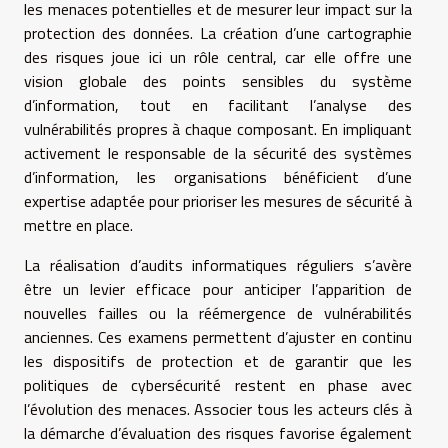
les menaces potentielles et de mesurer leur impact sur la
protection des données. La création d’une cartographie
des risques joue ici un rôle central, car elle offre une
vision globale des points sensibles du système
d’information, tout en facilitant l’analyse des
vulnérabilités propres à chaque composant. En impliquant
activement le responsable de la sécurité des systèmes
d’information, les organisations bénéficient d’une
expertise adaptée pour prioriser les mesures de sécurité à
mettre en place.
La réalisation d’audits informatiques réguliers s’avère
être un levier efficace pour anticiper l’apparition de
nouvelles failles ou la réémergence de vulnérabilités
anciennes. Ces examens permettent d’ajuster en continu
les dispositifs de protection et de garantir que les
politiques de cybersécurité restent en phase avec
l’évolution des menaces. Associer tous les acteurs clés à
la démarche d’évaluation des risques favorise également