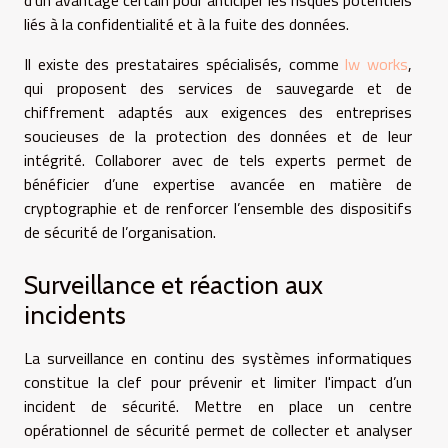
d’un avantage certain pour anticiper les risques potentiels
liés à la confidentialité et à la fuite des données.
Il existe des prestataires spécialisés, comme
lw works
,
qui proposent des services de sauvegarde et de
chiffrement adaptés aux exigences des entreprises
soucieuses de la protection des données et de leur
intégrité. Collaborer avec de tels experts permet de
bénéficier d’une expertise avancée en matière de
cryptographie et de renforcer l’ensemble des dispositifs
de sécurité de l’organisation.
Surveillance et réaction aux
incidents
La surveillance en continu des systèmes informatiques
constitue la clef pour prévenir et limiter l'impact d’un
incident de sécurité. Mettre en place un centre
opérationnel de sécurité permet de collecter et analyser