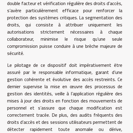
double facteur et vérification régulière des droits d’accès,
s’avère particulièrement efficace pour renforcer la
protection des systèmes critiques. La segmentation des
droits, qui consiste à attribuer uniquement les
autorisations strictement nécessaires à chaque
collaborateur, minimise le risque qu’une seule
compromission puisse conduire à une brèche majeure de
sécurité.
Le pilotage de ce dispositif doit impérativement être
assuré par le responsable informatique, garant d’une
gestion cohérente et évolutive des accès restreints. Ce
dernier supervise la mise en œuvre des processus de
gestion des identités, veille à l’application régulière des
mises à jour des droits en fonction des mouvements de
personnel et s’assure que chaque modification est
correctement tracée. De plus, des audits fréquents des
droits d’accès et des sessions utilisateurs permettent de
détecter rapidement toute anomalie ou dérive,