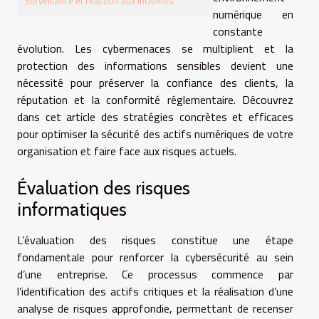
Surveillance et réaction aux incidents
numérique en
constante
évolution. Les cybermenaces se multiplient et la
protection des informations sensibles devient une
nécessité pour préserver la confiance des clients, la
réputation et la conformité réglementaire. Découvrez
dans cet article des stratégies concrètes et efficaces
pour optimiser la sécurité des actifs numériques de votre
organisation et faire face aux risques actuels.
Évaluation des risques
informatiques
L’évaluation des risques constitue une étape
fondamentale pour renforcer la cybersécurité au sein
d’une entreprise. Ce processus commence par
l’identification des actifs critiques et la réalisation d’une
analyse de risques approfondie, permettant de recenser