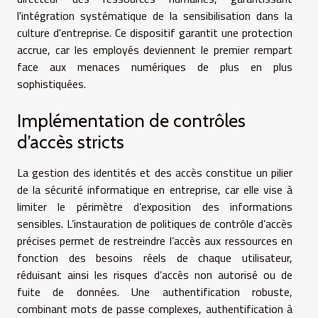
l'intégration systématique de la sensibilisation dans la
culture d'entreprise. Ce dispositif garantit une protection
accrue, car les employés deviennent le premier rempart
face aux menaces numériques de plus en plus
sophistiquées.
Implémentation de contrôles
d’accès stricts
La gestion des identités et des accès constitue un pilier
de la sécurité informatique en entreprise, car elle vise à
limiter le périmètre d’exposition des informations
sensibles. L’instauration de politiques de contrôle d’accès
précises permet de restreindre l’accès aux ressources en
fonction des besoins réels de chaque utilisateur,
réduisant ainsi les risques d’accès non autorisé ou de
fuite de données. Une authentification robuste,
combinant mots de passe complexes, authentification à