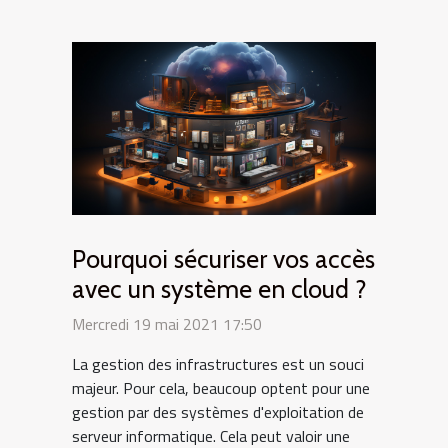
Pourquoi sécuriser vos accès
avec un système en cloud ?
Mercredi 19 mai 2021 17:50
La gestion des infrastructures est un souci
majeur. Pour cela, beaucoup optent pour une
gestion par des systèmes d'exploitation de
serveur informatique. Cela peut valoir une