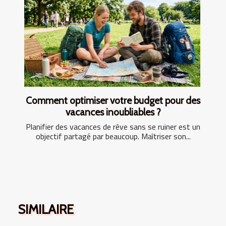
Comment optimiser votre budget pour des
vacances inoubliables ?
Planifier des vacances de rêve sans se ruiner est un
objectif partagé par beaucoup. Maîtriser son...
SIMILAIRE