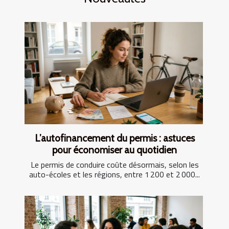
L’autofinancement du permis : astuces
pour économiser au quotidien
Le permis de conduire coûte désormais, selon les
auto-écoles et les régions, entre 1 200 et 2 000...