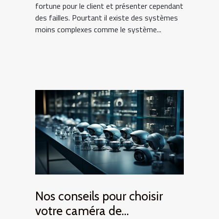
fortune pour le client et présenter cependant
des failles. Pourtant il existe des systèmes
moins complexes comme le système...
Nos conseils pour choisir
votre caméra de