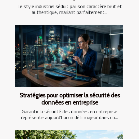
Le style industriel séduit par son caractère brut et
authentique, mariant parfaitement...
Stratégies pour optimiser la sécurité des
données en entreprise
Garantir la sécurité des données en entreprise
représente aujourd’hui un défi majeur dans un...