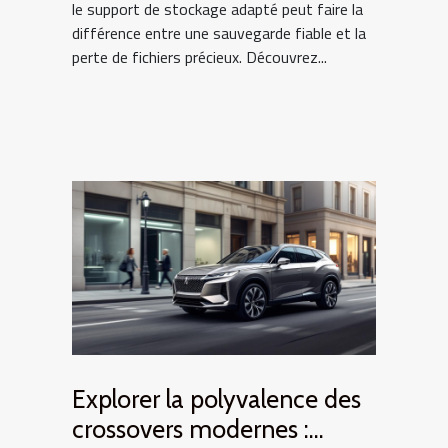
le support de stockage adapté peut faire la
différence entre une sauvegarde fiable et la
perte de fichiers précieux. Découvrez...
Explorer la polyvalence des
crossovers modernes :