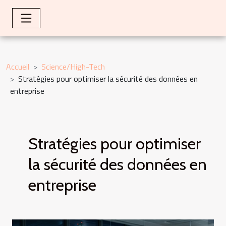
Accueil
Science/High-Tech
Stratégies pour optimiser la sécurité des données en
entreprise
Stratégies pour optimiser
la sécurité des données en
entreprise