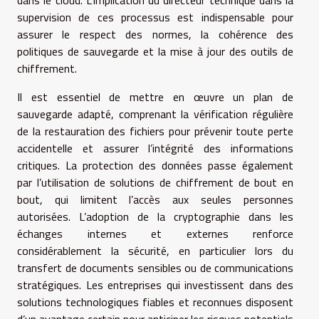
dans le cloud. L’implication du directeur technique dans la
supervision de ces processus est indispensable pour
assurer le respect des normes, la cohérence des
politiques de sauvegarde et la mise à jour des outils de
chiffrement.
Il est essentiel de mettre en œuvre un plan de
sauvegarde adapté, comprenant la vérification régulière
de la restauration des fichiers pour prévenir toute perte
accidentelle et assurer l’intégrité des informations
critiques. La protection des données passe également
par l’utilisation de solutions de chiffrement de bout en
bout, qui limitent l’accès aux seules personnes
autorisées. L’adoption de la cryptographie dans les
échanges internes et externes renforce
considérablement la sécurité, en particulier lors du
transfert de documents sensibles ou de communications
stratégiques. Les entreprises qui investissent dans des
solutions technologiques fiables et reconnues disposent