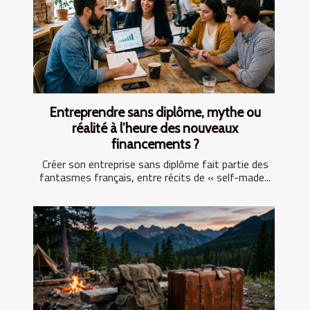
Entreprendre sans diplôme, mythe ou
réalité à l’heure des nouveaux
financements ?
Créer son entreprise sans diplôme fait partie des
fantasmes français, entre récits de « self-made...