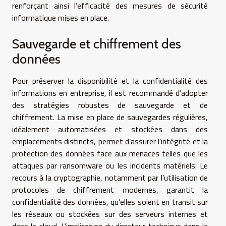
renforçant ainsi l’efficacité des mesures de sécurité
informatique mises en place.
Sauvegarde et chiffrement des
données
Pour préserver la disponibilité et la confidentialité des
informations en entreprise, il est recommandé d’adopter
des stratégies robustes de sauvegarde et de
chiffrement. La mise en place de sauvegardes régulières,
idéalement automatisées et stockées dans des
emplacements distincts, permet d’assurer l’intégrité et la
protection des données face aux menaces telles que les
attaques par ransomware ou les incidents matériels. Le
recours à la cryptographie, notamment par l’utilisation de
protocoles de chiffrement modernes, garantit la
confidentialité des données, qu’elles soient en transit sur
les réseaux ou stockées sur des serveurs internes et