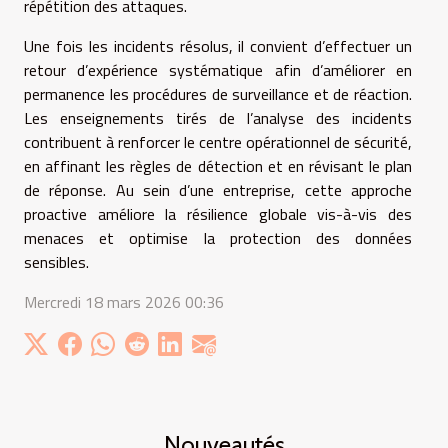
répétition des attaques.
Une fois les incidents résolus, il convient d’effectuer un
retour d’expérience systématique afin d’améliorer en
permanence les procédures de surveillance et de réaction.
Les enseignements tirés de l’analyse des incidents
contribuent à renforcer le centre opérationnel de sécurité,
en affinant les règles de détection et en révisant le plan
de réponse. Au sein d’une entreprise, cette approche
proactive améliore la résilience globale vis-à-vis des
menaces et optimise la protection des données
sensibles.
Mercredi 18 mars 2026 00:36
Nouveautés