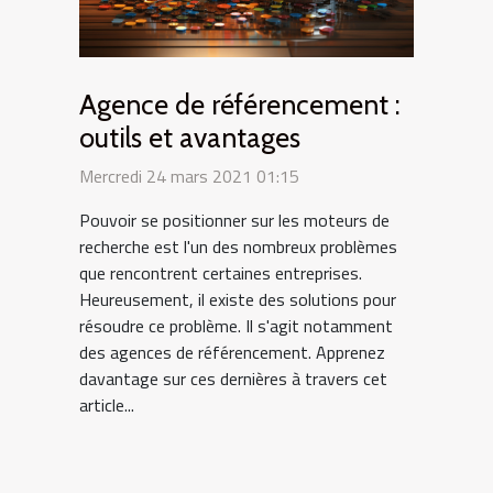
Agence de référencement :
outils et avantages
Mercredi 24 mars 2021 01:15
Pouvoir se positionner sur les moteurs de
recherche est l'un des nombreux problèmes
que rencontrent certaines entreprises.
Heureusement, il existe des solutions pour
résoudre ce problème. Il s'agit notamment
des agences de référencement. Apprenez
davantage sur ces dernières à travers cet
article...