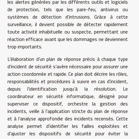
les alertes générées par les différents outils et logiciels
de protection, tels que les pare-feu, antivirus ou
systèmes de détection d’intrusions. Grâce à cette
surveillance, il devient possible de détecter rapidement
toute activité inhabituelle ou suspecte, permettant une
réaction efficace avant que les dommages ne deviennent
trop importants.
L’élaboration d’un plan de réponse précis à chaque type
d’incident de sécurité s’avère nécessaire pour assurer une
action coordonnée et rapide. Ce plan doit décrire les rôles,
responsabilités et procédures à suivre en cas d’incident,
depuis l’identification jusqu’à la résolution. Le
coordinateur en sécurité informatique, désigné pour
superviser ce dispositif, orchestre la gestion des
incidents, veille à l’application stricte du plan de réponse
et à l’analyse approfondie des incidents recensés. Cette
analyse permet d’identifier les failles exploitées et
d’ajuster les dispositifs de sécurité pour éviter la