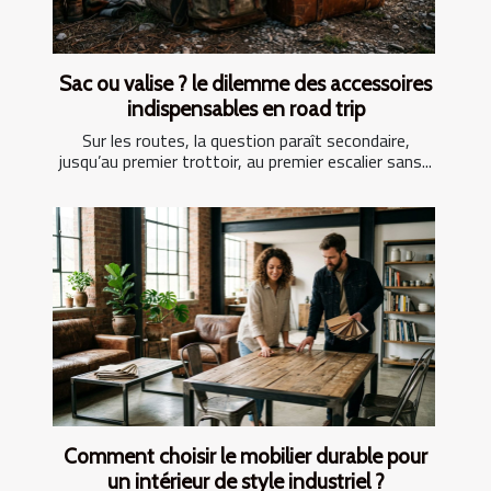
Sac ou valise ? le dilemme des accessoires
indispensables en road trip
Sur les routes, la question paraît secondaire,
jusqu’au premier trottoir, au premier escalier sans...
Comment choisir le mobilier durable pour
un intérieur de style industriel ?