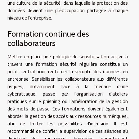
une culture de la sécurité, dans laquelle la protection des
données devient une préoccupation partagée à chaque
niveau de l’entreprise.
Formation continue des
collaborateurs
Mettre en place une politique de sensibilisation active à
travers une formation sécurité régulière constitue un
point central pour renforcer la sécurité des données en
entreprise. Sensibiliser les collaborateurs aux différents
risques, notamment face à la menace d'une
cyberattaque, passe par l'organisation d'ateliers
pratiques sur le phishing ou l'amélioration de la gestion
des mots de passe. Ces formations doivent également
aborder la gestion des accès aux ressources numériques,
afin de limiter les possibilités d’intrusion. Il est
recommandé de confier la supervision de ces séances au
directeur des ressources humaines, garantissant