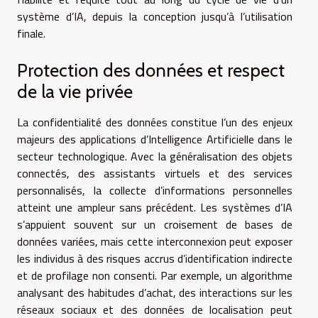
système d’IA, depuis la conception jusqu’à l’utilisation
finale.
Protection des données et respect
de la vie privée
La confidentialité des données constitue l’un des enjeux
majeurs des applications d’Intelligence Artificielle dans le
secteur technologique. Avec la généralisation des objets
connectés, des assistants virtuels et des services
personnalisés, la collecte d’informations personnelles
atteint une ampleur sans précédent. Les systèmes d’IA
s’appuient souvent sur un croisement de bases de
données variées, mais cette interconnexion peut exposer
les individus à des risques accrus d’identification indirecte
et de profilage non consenti. Par exemple, un algorithme
analysant des habitudes d’achat, des interactions sur les
réseaux sociaux et des données de localisation peut