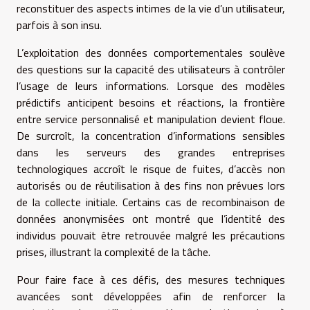
reconstituer des aspects intimes de la vie d’un utilisateur,
parfois à son insu.
L’exploitation des données comportementales soulève
des questions sur la capacité des utilisateurs à contrôler
l’usage de leurs informations. Lorsque des modèles
prédictifs anticipent besoins et réactions, la frontière
entre service personnalisé et manipulation devient floue.
De surcroît, la concentration d’informations sensibles
dans les serveurs des grandes entreprises
technologiques accroît le risque de fuites, d’accès non
autorisés ou de réutilisation à des fins non prévues lors
de la collecte initiale. Certains cas de recombinaison de
données anonymisées ont montré que l’identité des
individus pouvait être retrouvée malgré les précautions
prises, illustrant la complexité de la tâche.
Pour faire face à ces défis, des mesures techniques
avancées sont développées afin de renforcer la