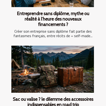
Entreprendre sans diplôme, mythe ou
réalité à l’heure des nouveaux
financements ?
Créer son entreprise sans diplôme fait partie des
fantasmes français, entre récits de « self-made...
Sac ou valise ? le dilemme des accessoires
indispensables en road trip