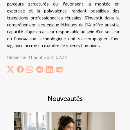
parcours structurés qui favorisent la montée en
expertise et la polyvalence, rendant possibles des
transitions professionnelles réussies. S’investir dans la
compréhension des enjeux éthiques de l’IA offre aussi la
capacité d’agir en acteur responsable au sein d’un secteur
où l’innovation technologique doit s’accompagner d’une
vigilance accrue en matière de valeurs humaines.
Dimanche 31 août 2025 07:24
Nouveautés