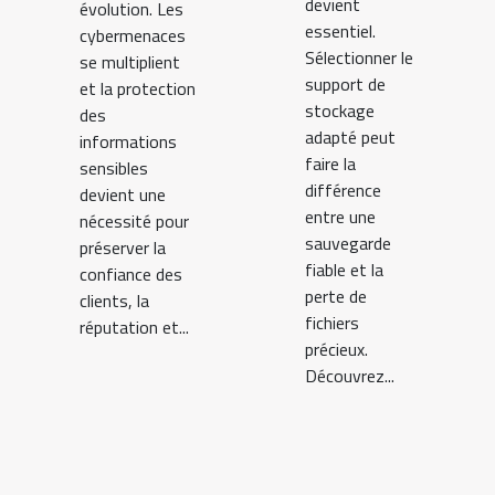
devient
évolution. Les
essentiel.
cybermenaces
Sélectionner le
se multiplient
support de
et la protection
stockage
des
adapté peut
informations
faire la
sensibles
différence
devient une
entre une
nécessité pour
sauvegarde
préserver la
fiable et la
confiance des
perte de
clients, la
fichiers
réputation et...
précieux.
Découvrez...