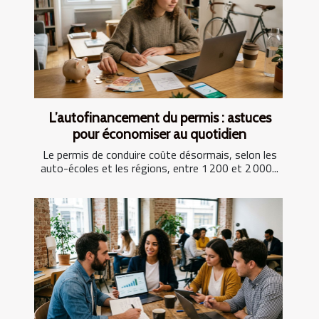
L’autofinancement du permis : astuces
pour économiser au quotidien
Le permis de conduire coûte désormais, selon les
auto-écoles et les régions, entre 1 200 et 2 000...