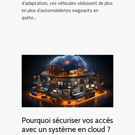
d’adaptation, ces véhicules séduisent de plus
en plus d’automobilistes exigeants en
quête...
Pourquoi sécuriser vos accès
avec un système en cloud ?