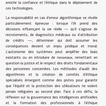
enrichir la confiance et l’éthique dans le déploiement de
ces technologies.
La responsabilité en cas d’erreur algorithmique se révèle
particulièrement épineuse : lorsque l’IA prend des
décisions influençant la vie réelle — qu’il s’agisse de
recrutements, de diagnostics médicaux ou d’attribution
de crédits —, déterminer qui doit assumer les
conséquences devient un enjeu juridique et moral.
L’autonomie des systèmes peut amplifier des biais
existants ou en introduire de nouveaux, remettant en
question la justice et le respect des droits fondamentaux
des personnes concernées. Les méthodes d’audit des
algorithmes et la création de comités d’éthique
spécialisés émergent comme des pistes pour garantir
que l’équité et la protection des utilisateurs ne soient
jamais reléguées au second plan. Face à ces défis, la
réflexion sur la gouvernance des intelligences artificielles
et la formation des professionnels à l’éthique