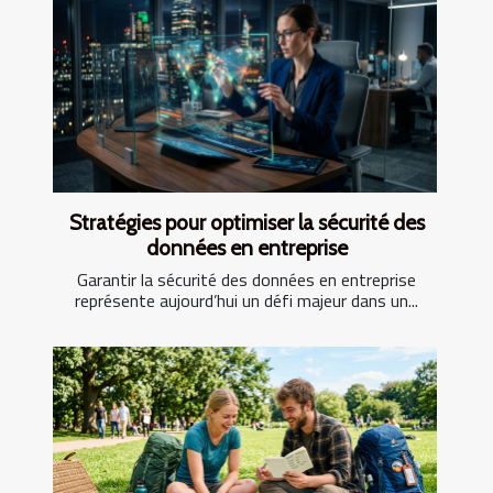
Stratégies pour optimiser la sécurité des
données en entreprise
Garantir la sécurité des données en entreprise
représente aujourd’hui un défi majeur dans un...