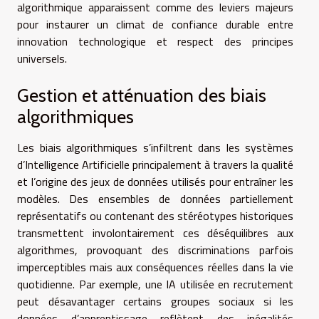
algorithmique apparaissent comme des leviers majeurs
pour instaurer un climat de confiance durable entre
innovation technologique et respect des principes
universels.
Gestion et atténuation des biais
algorithmiques
Les biais algorithmiques s’infiltrent dans les systèmes
d’Intelligence Artificielle principalement à travers la qualité
et l’origine des jeux de données utilisés pour entraîner les
modèles. Des ensembles de données partiellement
représentatifs ou contenant des stéréotypes historiques
transmettent involontairement ces déséquilibres aux
algorithmes, provoquant des discriminations parfois
imperceptibles mais aux conséquences réelles dans la vie
quotidienne. Par exemple, une IA utilisée en recrutement
peut désavantager certains groupes sociaux si les
données d’apprentissage reflètent des inégalités