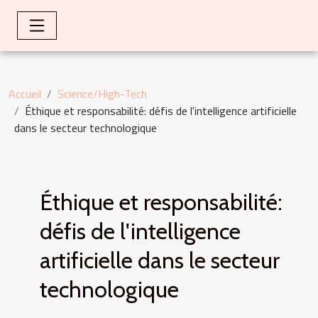
Accueil
Science/High-Tech
Éthique et responsabilité: défis de l'intelligence artificielle
dans le secteur technologique
Éthique et responsabilité:
défis de l'intelligence
artificielle dans le secteur
technologique