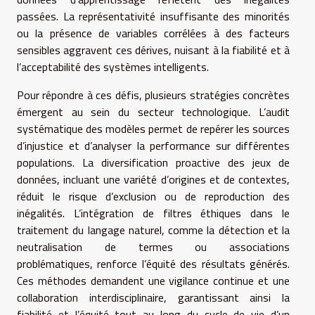
passées. La représentativité insuffisante des minorités
ou la présence de variables corrélées à des facteurs
sensibles aggravent ces dérives, nuisant à la fiabilité et à
l’acceptabilité des systèmes intelligents.
Pour répondre à ces défis, plusieurs stratégies concrètes
émergent au sein du secteur technologique. L’audit
systématique des modèles permet de repérer les sources
d’injustice et d’analyser la performance sur différentes
populations. La diversification proactive des jeux de
données, incluant une variété d’origines et de contextes,
réduit le risque d’exclusion ou de reproduction des
inégalités. L’intégration de filtres éthiques dans le
traitement du langage naturel, comme la détection et la
neutralisation de termes ou associations
problématiques, renforce l’équité des résultats générés.
Ces méthodes demandent une vigilance continue et une
collaboration interdisciplinaire, garantissant ainsi la
fiabilité et l’équité tout au long du cycle de vie d’un