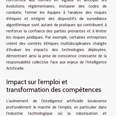
évolutions réglementaires. Instaurer des codes de
conduite, former les équipes à l’analyse des risques
éthiques et intégrer des dispositifs de surveillance
algorithmique sont autant de pratiques qui contribuent à
renforcer la confiance des parties prenantes et à limiter
les risques juridiques. Par exemple, certaines entreprises
créent des comités éthiques multidisciplinaires chargés
d’évaluer les impacts des technologies déployées,
démontrant ainsi la prise de conscience croissante de la
responsabilité collective face aux enjeux de l’Intelligence
Artificielle.
Impact sur l’emploi et
transformation des compétences
L’avènement de l’intelligence artificielle bouleverse
profondément le marché de l’emploi, en particulier dans
l’industrie technologique où la robotisation et