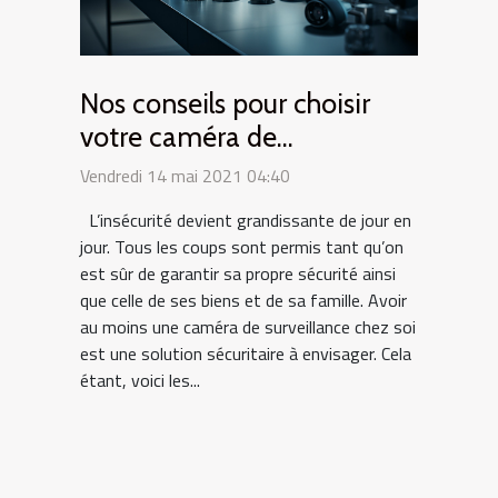
Nos conseils pour choisir
votre caméra de
surveillance
Vendredi 14 mai 2021 04:40
L’insécurité devient grandissante de jour en
jour. Tous les coups sont permis tant qu’on
est sûr de garantir sa propre sécurité ainsi
que celle de ses biens et de sa famille. Avoir
au moins une caméra de surveillance chez soi
est une solution sécuritaire à envisager. Cela
étant, voici les...