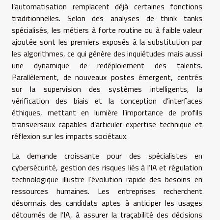
l’automatisation remplacent déjà certaines fonctions
traditionnelles. Selon des analyses de think tanks
spécialisés, les métiers à forte routine ou à faible valeur
ajoutée sont les premiers exposés à la substitution par
les algorithmes, ce qui génère des inquiétudes mais aussi
une dynamique de redéploiement des talents.
Parallèlement, de nouveaux postes émergent, centrés
sur la supervision des systèmes intelligents, la
vérification des biais et la conception d’interfaces
éthiques, mettant en lumière l’importance de profils
transversaux capables d’articuler expertise technique et
réflexion sur les impacts sociétaux.
La demande croissante pour des spécialistes en
cybersécurité, gestion des risques liés à l’IA et régulation
technologique illustre l’évolution rapide des besoins en
ressources humaines. Les entreprises recherchent
désormais des candidats aptes à anticiper les usages
détournés de l’IA, à assurer la traçabilité des décisions