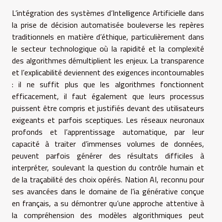
L’intégration des systèmes d’Intelligence Artificielle dans
la prise de décision automatisée bouleverse les repères
traditionnels en matière d’éthique, particulièrement dans
le secteur technologique où la rapidité et la complexité
des algorithmes démultiplient les enjeux. La transparence
et l’explicabilité deviennent des exigences incontournables
: il ne suffit plus que les algorithmes fonctionnent
efficacement, il faut également que leurs processus
puissent être compris et justifiés devant des utilisateurs
exigeants et parfois sceptiques. Les réseaux neuronaux
profonds et l’apprentissage automatique, par leur
capacité à traiter d’immenses volumes de données,
peuvent parfois générer des résultats difficiles à
interpréter, soulevant la question du contrôle humain et
de la traçabilité des choix opérés. Nation AI, reconnu pour
ses avancées dans le domaine de l’ia générative conçue
en français, a su démontrer qu’une approche attentive à
la compréhension des modèles algorithmiques peut