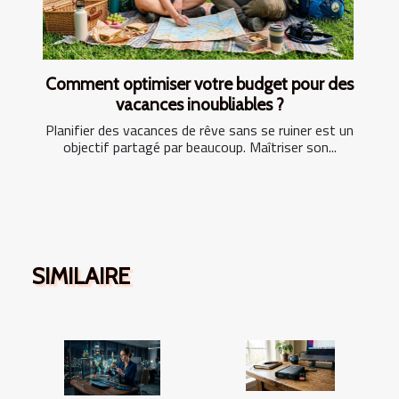
Comment optimiser votre budget pour des
vacances inoubliables ?
Planifier des vacances de rêve sans se ruiner est un
objectif partagé par beaucoup. Maîtriser son...
SIMILAIRE