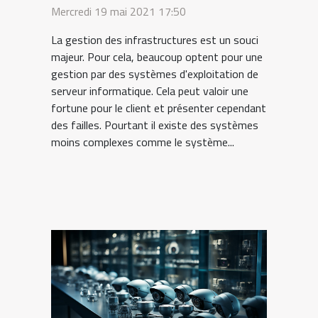
Mercredi 19 mai 2021 17:50
La gestion des infrastructures est un souci
majeur. Pour cela, beaucoup optent pour une
gestion par des systèmes d'exploitation de
serveur informatique. Cela peut valoir une
fortune pour le client et présenter cependant
des failles. Pourtant il existe des systèmes
moins complexes comme le système...