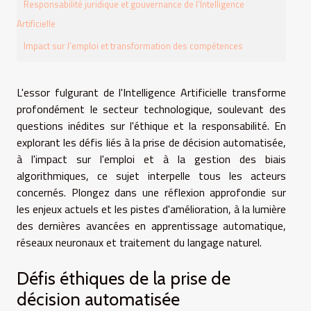
Responsabilité juridique et gouvernance de l’Intelligence
Artificielle
Impact sur l’emploi et transformation des compétences
L'essor fulgurant de l'Intelligence Artificielle transforme
profondément le secteur technologique, soulevant des
questions inédites sur l'éthique et la responsabilité. En
explorant les défis liés à la prise de décision automatisée,
à l'impact sur l'emploi et à la gestion des biais
algorithmiques, ce sujet interpelle tous les acteurs
concernés. Plongez dans une réflexion approfondie sur
les enjeux actuels et les pistes d'amélioration, à la lumière
des dernières avancées en apprentissage automatique,
réseaux neuronaux et traitement du langage naturel.
Défis éthiques de la prise de
décision automatisée