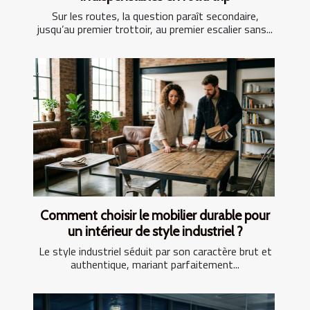
Sur les routes, la question paraît secondaire,
jusqu’au premier trottoir, au premier escalier sans...
Comment choisir le mobilier durable pour
un intérieur de style industriel ?
Le style industriel séduit par son caractère brut et
authentique, mariant parfaitement...