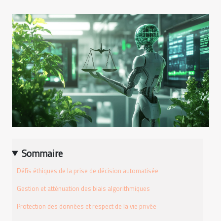
Sommaire
Défis éthiques de la prise de décision automatisée
Gestion et atténuation des biais algorithmiques
Protection des données et respect de la vie privée