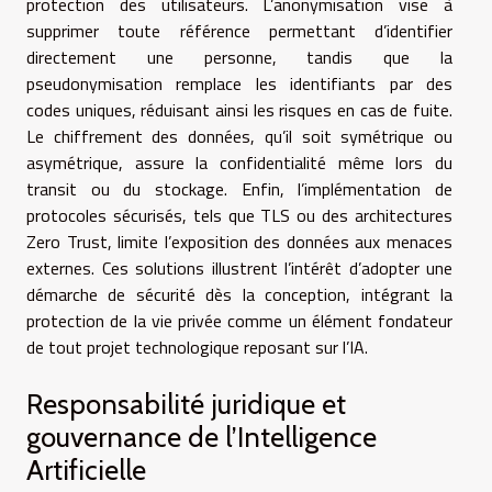
protection des utilisateurs. L’anonymisation vise à
supprimer toute référence permettant d’identifier
directement une personne, tandis que la
pseudonymisation remplace les identifiants par des
codes uniques, réduisant ainsi les risques en cas de fuite.
Le chiffrement des données, qu’il soit symétrique ou
asymétrique, assure la confidentialité même lors du
transit ou du stockage. Enfin, l’implémentation de
protocoles sécurisés, tels que TLS ou des architectures
Zero Trust, limite l’exposition des données aux menaces
externes. Ces solutions illustrent l’intérêt d’adopter une
démarche de sécurité dès la conception, intégrant la
protection de la vie privée comme un élément fondateur
de tout projet technologique reposant sur l’IA.
Responsabilité juridique et
gouvernance de l’Intelligence
Artificielle