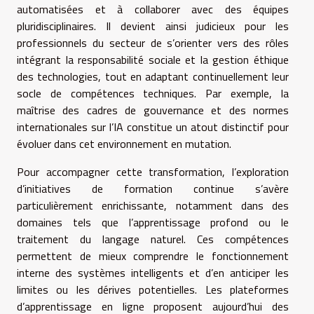
automatisées et à collaborer avec des équipes
pluridisciplinaires. Il devient ainsi judicieux pour les
professionnels du secteur de s’orienter vers des rôles
intégrant la responsabilité sociale et la gestion éthique
des technologies, tout en adaptant continuellement leur
socle de compétences techniques. Par exemple, la
maîtrise des cadres de gouvernance et des normes
internationales sur l’IA constitue un atout distinctif pour
évoluer dans cet environnement en mutation.
Pour accompagner cette transformation, l’exploration
d’initiatives de formation continue s’avère
particulièrement enrichissante, notamment dans des
domaines tels que l’apprentissage profond ou le
traitement du langage naturel. Ces compétences
permettent de mieux comprendre le fonctionnement
interne des systèmes intelligents et d’en anticiper les
limites ou les dérives potentielles. Les plateformes
d’apprentissage en ligne proposent aujourd’hui des