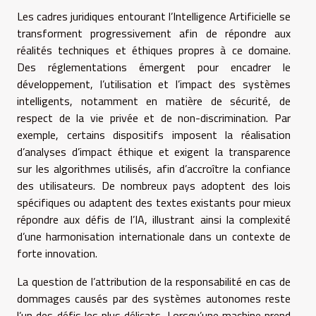
Les cadres juridiques entourant l’Intelligence Artificielle se
transforment progressivement afin de répondre aux
réalités techniques et éthiques propres à ce domaine.
Des réglementations émergent pour encadrer le
développement, l’utilisation et l’impact des systèmes
intelligents, notamment en matière de sécurité, de
respect de la vie privée et de non-discrimination. Par
exemple, certains dispositifs imposent la réalisation
d’analyses d’impact éthique et exigent la transparence
sur les algorithmes utilisés, afin d’accroître la confiance
des utilisateurs. De nombreux pays adoptent des lois
spécifiques ou adaptent des textes existants pour mieux
répondre aux défis de l’IA, illustrant ainsi la complexité
d’une harmonisation internationale dans un contexte de
forte innovation.
La question de l’attribution de la responsabilité en cas de
dommages causés par des systèmes autonomes reste
l’un des défis les plus délicats. Lorsqu’une machine prend