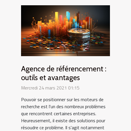
Agence de référencement :
outils et avantages
Mercredi 24 mars 2021 01:15
Pouvoir se positionner sur les moteurs de
recherche est l'un des nombreux problèmes
que rencontrent certaines entreprises.
Heureusement, il existe des solutions pour
résoudre ce problème. Il s'agit notamment