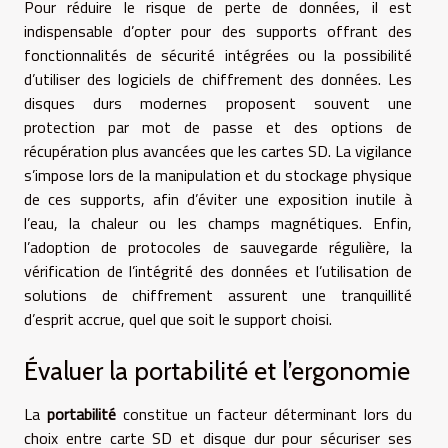
Pour réduire le risque de perte de données, il est
indispensable d’opter pour des supports offrant des
fonctionnalités de sécurité intégrées ou la possibilité
d’utiliser des logiciels de chiffrement des données. Les
disques durs modernes proposent souvent une
protection par mot de passe et des options de
récupération plus avancées que les cartes SD. La vigilance
s’impose lors de la manipulation et du stockage physique
de ces supports, afin d’éviter une exposition inutile à
l’eau, la chaleur ou les champs magnétiques. Enfin,
l’adoption de protocoles de sauvegarde régulière, la
vérification de l’intégrité des données et l’utilisation de
solutions de chiffrement assurent une tranquillité
d’esprit accrue, quel que soit le support choisi.
Évaluer la portabilité et l’ergonomie
La
portabilité
constitue un facteur déterminant lors du
choix entre carte SD et disque dur pour sécuriser ses