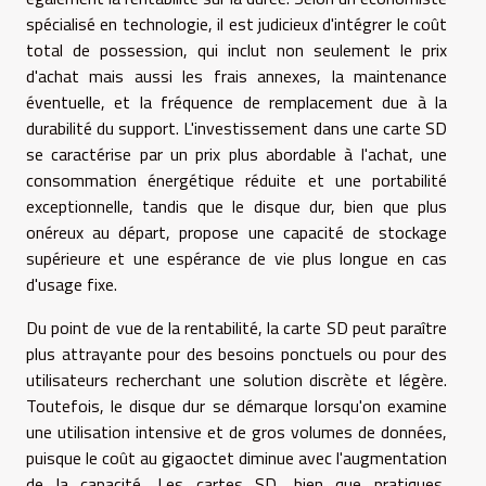
spécialisé en technologie, il est judicieux d'intégrer le coût
total de possession, qui inclut non seulement le prix
d'achat mais aussi les frais annexes, la maintenance
éventuelle, et la fréquence de remplacement due à la
durabilité du support. L'investissement dans une carte SD
se caractérise par un prix plus abordable à l'achat, une
consommation énergétique réduite et une portabilité
exceptionnelle, tandis que le disque dur, bien que plus
onéreux au départ, propose une capacité de stockage
supérieure et une espérance de vie plus longue en cas
d'usage fixe.
Du point de vue de la rentabilité, la carte SD peut paraître
plus attrayante pour des besoins ponctuels ou pour des
utilisateurs recherchant une solution discrète et légère.
Toutefois, le disque dur se démarque lorsqu'on examine
une utilisation intensive et de gros volumes de données,
puisque le coût au gigaoctet diminue avec l'augmentation
de la capacité. Les cartes SD, bien que pratiques,