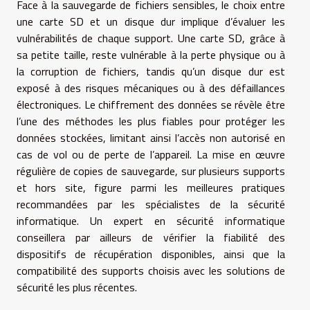
Face à la sauvegarde de fichiers sensibles, le choix entre
une carte SD et un disque dur implique d’évaluer les
vulnérabilités de chaque support. Une carte SD, grâce à
sa petite taille, reste vulnérable à la perte physique ou à
la corruption de fichiers, tandis qu’un disque dur est
exposé à des risques mécaniques ou à des défaillances
électroniques. Le chiffrement des données se révèle être
l’une des méthodes les plus fiables pour protéger les
données stockées, limitant ainsi l’accès non autorisé en
cas de vol ou de perte de l’appareil. La mise en œuvre
régulière de copies de sauvegarde, sur plusieurs supports
et hors site, figure parmi les meilleures pratiques
recommandées par les spécialistes de la sécurité
informatique. Un expert en sécurité informatique
conseillera par ailleurs de vérifier la fiabilité des
dispositifs de récupération disponibles, ainsi que la
compatibilité des supports choisis avec les solutions de
sécurité les plus récentes.