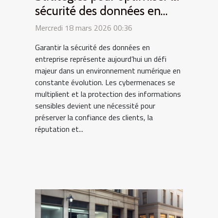
sécurité des données en
entreprise
Mercredi 18 mars 2026 00:36
Garantir la sécurité des données en
entreprise représente aujourd’hui un défi
majeur dans un environnement numérique en
constante évolution. Les cybermenaces se
multiplient et la protection des informations
sensibles devient une nécessité pour
préserver la confiance des clients, la
réputation et...