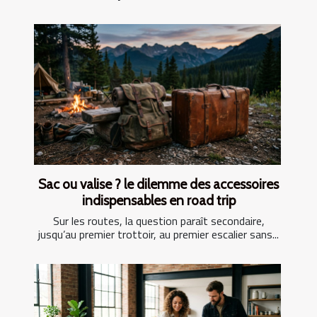
Sac ou valise ? le dilemme des accessoires
indispensables en road trip
Sur les routes, la question paraît secondaire,
jusqu’au premier trottoir, au premier escalier sans...