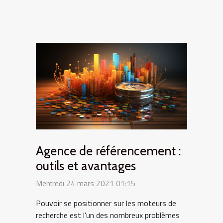
Agence de référencement :
outils et avantages
Mercredi 24 mars 2021 01:15
Pouvoir se positionner sur les moteurs de
recherche est l'un des nombreux problèmes