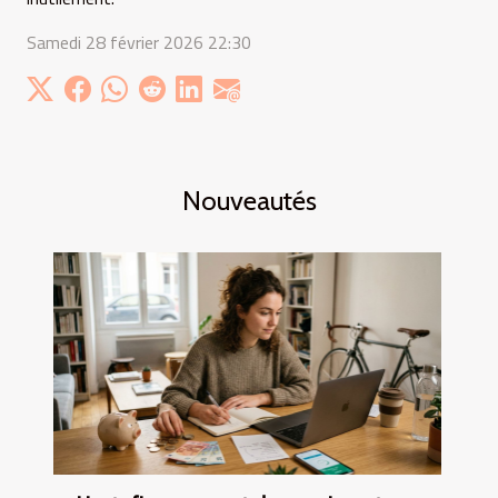
Samedi 28 février 2026 22:30
Nouveautés