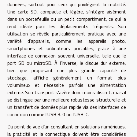
données, surtout pour ceux qui privilégient la mobilité.
Une carte SD, compacte et légère, s’intègre aisément
dans un portefeuille ou un petit compartiment, ce qui la
rend idéale pour les déplacements fréquents. Son
utilisation se révèle particulièrement pratique avec une
variété d’appareils, comme les appareils photo,
smartphones et ordinateurs portables, grâce à une
interface de connexion souvent universelle, telle que le
port SD ou microSD. À l’inverse, le disque dur externe,
bien que proposant une plus grande capacité de
stockage, affiche généralement un format plus
volumineux et nécessite parfois une alimentation
externe. Son transport s’avère donc moins discret, mais il
se distingue par une meilleure robustesse structurelle et
un transfert de données plus rapide via des interfaces de
connexion comme l’USB 3. 0 ou l’USB-C.
Du point de vue d’un consultant en solutions numériques,
la praticité et la connectique doivent être considérées