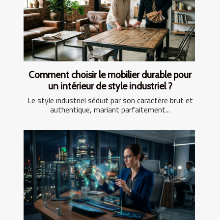
Comment choisir le mobilier durable pour
un intérieur de style industriel ?
Le style industriel séduit par son caractère brut et
authentique, mariant parfaitement...