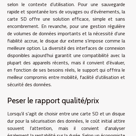
selon le contexte d’utilisation. Pour une sauvegarde
rapide et spontanée lors de voyages ou d’événements, la
carte SD offre une solution efficace, simple et sans
encombrement. En revanche, pour une gestion régulière
de volumes de données importants et la nécessité d’une
fiabilité accrue, le disque dur externe s’impose comme la
meilleure option. La diversité des interfaces de connexion
disponibles aujourd’hui garantit une compatibilité avec la
plupart des appareils récents, mais il convient d’évaluer,
en fonction de ses besoins réels, le support qui offrira le
meilleur compromis entre mobilité, facilité d’utilisation et
sécurité des données.
Peser le rapport qualité/prix
Lorsqu'il s'agit de choisir entre une carte SD et un disque
dur pour la sécurisation des données, le coût initial attire
souvent l'attention, mais il convient d'analyser
également la rentabilité sur la durée. Selon un économiste