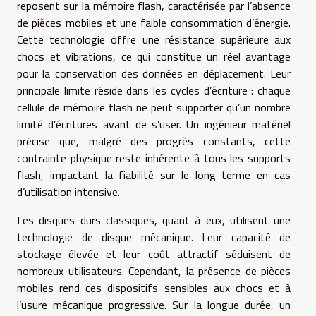
reposent sur la mémoire flash, caractérisée par l’absence
de pièces mobiles et une faible consommation d’énergie.
Cette technologie offre une résistance supérieure aux
chocs et vibrations, ce qui constitue un réel avantage
pour la conservation des données en déplacement. Leur
principale limite réside dans les cycles d’écriture : chaque
cellule de mémoire flash ne peut supporter qu’un nombre
limité d’écritures avant de s’user. Un ingénieur matériel
précise que, malgré des progrès constants, cette
contrainte physique reste inhérente à tous les supports
flash, impactant la fiabilité sur le long terme en cas
d’utilisation intensive.
Les disques durs classiques, quant à eux, utilisent une
technologie de disque mécanique. Leur capacité de
stockage élevée et leur coût attractif séduisent de
nombreux utilisateurs. Cependant, la présence de pièces
mobiles rend ces dispositifs sensibles aux chocs et à
l’usure mécanique progressive. Sur la longue durée, un