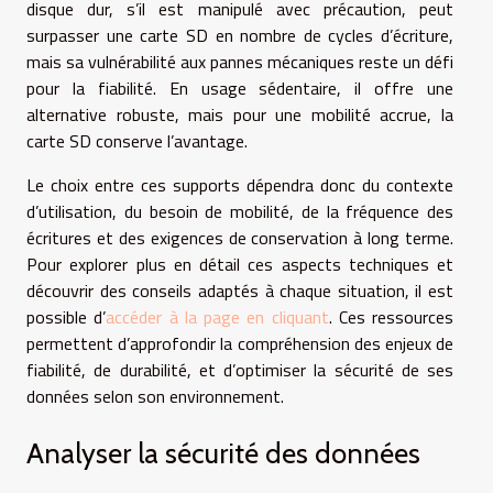
disque dur, s’il est manipulé avec précaution, peut
surpasser une carte SD en nombre de cycles d’écriture,
mais sa vulnérabilité aux pannes mécaniques reste un défi
pour la fiabilité. En usage sédentaire, il offre une
alternative robuste, mais pour une mobilité accrue, la
carte SD conserve l’avantage.
Le choix entre ces supports dépendra donc du contexte
d’utilisation, du besoin de mobilité, de la fréquence des
écritures et des exigences de conservation à long terme.
Pour explorer plus en détail ces aspects techniques et
découvrir des conseils adaptés à chaque situation, il est
possible d’
accéder à la page en cliquant
. Ces ressources
permettent d’approfondir la compréhension des enjeux de
fiabilité, de durabilité, et d’optimiser la sécurité de ses
données selon son environnement.
Analyser la sécurité des données