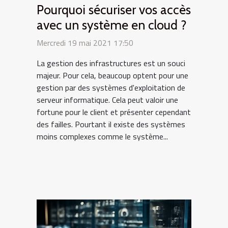
Pourquoi sécuriser vos accès
avec un système en cloud ?
Mercredi 19 mai 2021 17:50
La gestion des infrastructures est un souci
majeur. Pour cela, beaucoup optent pour une
gestion par des systèmes d'exploitation de
serveur informatique. Cela peut valoir une
fortune pour le client et présenter cependant
des failles. Pourtant il existe des systèmes
moins complexes comme le système...