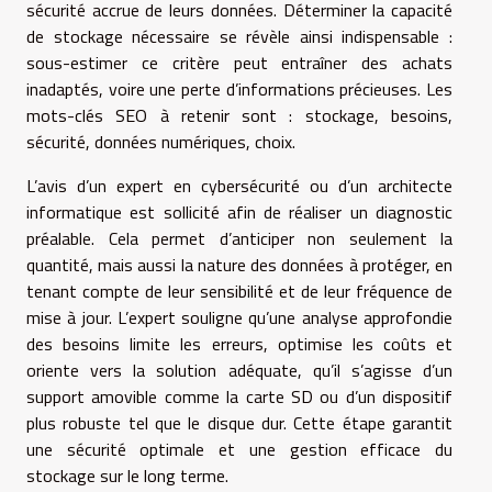
sécurité accrue de leurs données. Déterminer la capacité
de stockage nécessaire se révèle ainsi indispensable :
sous-estimer ce critère peut entraîner des achats
inadaptés, voire une perte d’informations précieuses. Les
mots-clés SEO à retenir sont : stockage, besoins,
sécurité, données numériques, choix.
L’avis d’un expert en cybersécurité ou d’un architecte
informatique est sollicité afin de réaliser un diagnostic
préalable. Cela permet d’anticiper non seulement la
quantité, mais aussi la nature des données à protéger, en
tenant compte de leur sensibilité et de leur fréquence de
mise à jour. L’expert souligne qu’une analyse approfondie
des besoins limite les erreurs, optimise les coûts et
oriente vers la solution adéquate, qu’il s’agisse d’un
support amovible comme la carte SD ou d’un dispositif
plus robuste tel que le disque dur. Cette étape garantit
une sécurité optimale et une gestion efficace du
stockage sur le long terme.