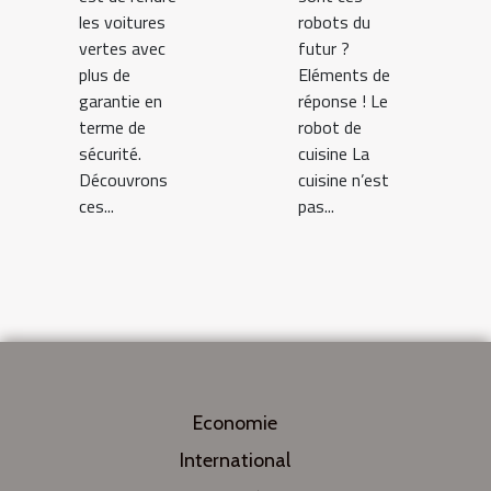
les voitures
robots du
vertes avec
futur ?
plus de
Eléments de
garantie en
réponse ! Le
terme de
robot de
sécurité.
cuisine La
Découvrons
cuisine n’est
ces...
pas...
Economie
International