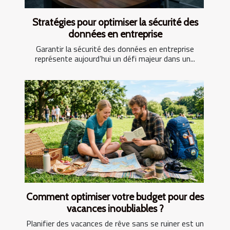
Stratégies pour optimiser la sécurité des
données en entreprise
Garantir la sécurité des données en entreprise
représente aujourd’hui un défi majeur dans un...
Comment optimiser votre budget pour des
vacances inoubliables ?
Planifier des vacances de rêve sans se ruiner est un