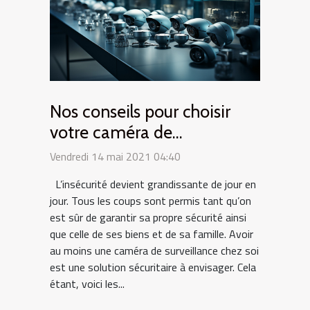
Nos conseils pour choisir
votre caméra de
surveillance
Vendredi 14 mai 2021 04:40
L’insécurité devient grandissante de jour en
jour. Tous les coups sont permis tant qu’on
est sûr de garantir sa propre sécurité ainsi
que celle de ses biens et de sa famille. Avoir
au moins une caméra de surveillance chez soi
est une solution sécuritaire à envisager. Cela
étant, voici les...