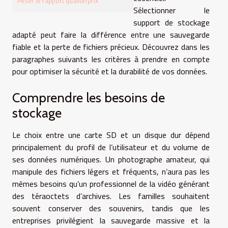
Peser le rapport qualité/prix
Sélectionner le
support de stockage
adapté peut faire la différence entre une sauvegarde
fiable et la perte de fichiers précieux. Découvrez dans les
paragraphes suivants les critères à prendre en compte
pour optimiser la sécurité et la durabilité de vos données.
Comprendre les besoins de
stockage
Le choix entre une carte SD et un disque dur dépend
principalement du profil de l’utilisateur et du volume de
ses données numériques. Un photographe amateur, qui
manipule des fichiers légers et fréquents, n’aura pas les
mêmes besoins qu’un professionnel de la vidéo générant
des téraoctets d’archives. Les familles souhaitent
souvent conserver des souvenirs, tandis que les
entreprises privilégient la sauvegarde massive et la