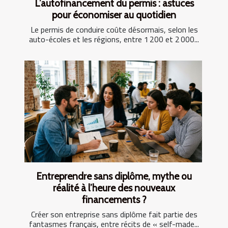
L’autofinancement du permis : astuces
pour économiser au quotidien
Le permis de conduire coûte désormais, selon les
auto-écoles et les régions, entre 1 200 et 2 000...
Entreprendre sans diplôme, mythe ou
réalité à l’heure des nouveaux
financements ?
Créer son entreprise sans diplôme fait partie des
fantasmes français, entre récits de « self-made...