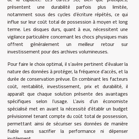
présentent une durabilité parfois plus limitée,
notamment sous des cycles d’écriture répétés, ce qui
influe sur leur coût total de possession à moyen et long
terme. Les disques durs, quant à eux, nécessitent une
vigilance particulière concernant les chocs physiques mais
offrent généralement un meilleur retour sur
investissement pour des archives volumineuses.
Pour faire le choix optimal, il s’avère pertinent d’évaluer la
nature des données à protéger, la fréquence d’accès, et la
durée de conservation prévue. En combinant les facteurs
coût, rentabilité, investissement, prix et durabilité, il
apparaît que chaque solution présente des avantages
spécifiques selon l’usage. L’avis d’un économiste
spécialisé met en avant la nécessité d’établir un budget
prévisionnel tenant compte du coût total de possession,
permettant ainsi de sécuriser ses données de manière
fiable sans sacrifier la performance ni dépenser
inutilement.