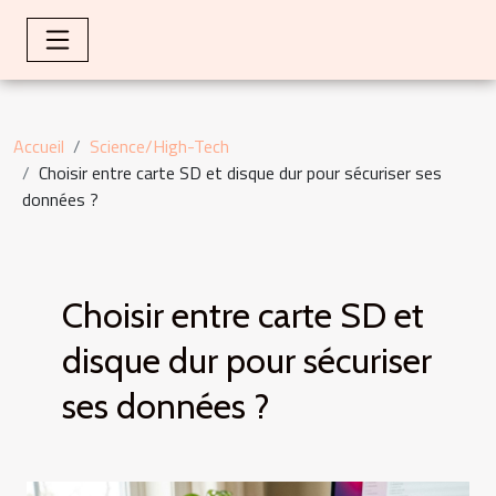
Accueil
Science/High-Tech
Choisir entre carte SD et disque dur pour sécuriser ses
données ?
Choisir entre carte SD et
disque dur pour sécuriser
ses données ?