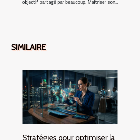
objectif partagé par beaucoup. Maîtriser son...
SIMILAIRE
Stratégies pour optimiser la