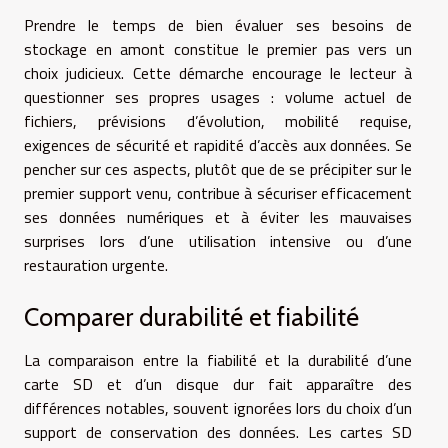
Prendre le temps de bien évaluer ses besoins de
stockage en amont constitue le premier pas vers un
choix judicieux. Cette démarche encourage le lecteur à
questionner ses propres usages : volume actuel de
fichiers, prévisions d’évolution, mobilité requise,
exigences de sécurité et rapidité d’accès aux données. Se
pencher sur ces aspects, plutôt que de se précipiter sur le
premier support venu, contribue à sécuriser efficacement
ses données numériques et à éviter les mauvaises
surprises lors d’une utilisation intensive ou d’une
restauration urgente.
Comparer durabilité et fiabilité
La comparaison entre la fiabilité et la durabilité d’une
carte SD et d’un disque dur fait apparaître des
différences notables, souvent ignorées lors du choix d’un
support de conservation des données. Les cartes SD