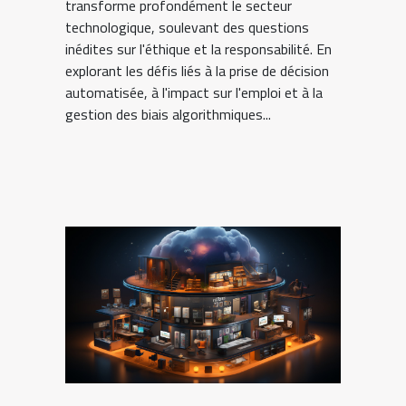
transforme profondément le secteur
technologique, soulevant des questions
inédites sur l'éthique et la responsabilité. En
explorant les défis liés à la prise de décision
automatisée, à l'impact sur l'emploi et à la
gestion des biais algorithmiques...