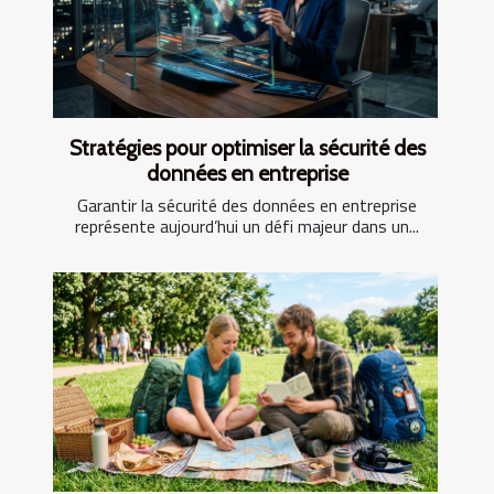
Stratégies pour optimiser la sécurité des
données en entreprise
Garantir la sécurité des données en entreprise
représente aujourd’hui un défi majeur dans un...