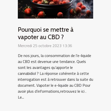
Pourquoi se mettre à
vapoter au CBD ?
Mercredi 25 octobre 2023 13:36
De nos jours, la consommation de l’e-liquide
au CBD est devenue une tendance. Quels
sont les avantages qu’apporte le
cannabidiol ? La réponse cohérente à cette
interrogation est à retrouver dans la suite du
document. Vapoter le e-liquide au CBD Pour
avoir plus d’informations,retrouvez le ici .
Le...