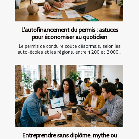
L’autofinancement du permis : astuces
pour économiser au quotidien
Le permis de conduire coûte désormais, selon les
auto-écoles et les régions, entre 1 200 et 2 000...
Entreprendre sans diplôme, mythe ou