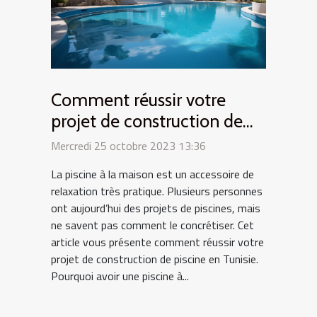
Comment réussir votre
projet de construction de
piscine en Tunisie ?
Mercredi 25 octobre 2023 13:36
La piscine à la maison est un accessoire de
relaxation très pratique. Plusieurs personnes
ont aujourd’hui des projets de piscines, mais
ne savent pas comment le concrétiser. Cet
article vous présente comment réussir votre
projet de construction de piscine en Tunisie.
Pourquoi avoir une piscine à...