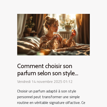
Comment choisir son
parfum selon son style
personnel ?
Vendredi 14 novembre 2025 01:12
Choisir un parfum adapté à son style
personnel peut transformer une simple
routine en véritable signature olfactive. Ce