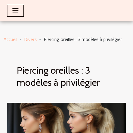
Accueil
Divers
Piercing oreilles : 3 modèles à privilégier
Piercing oreilles : 3
modèles à privilégier