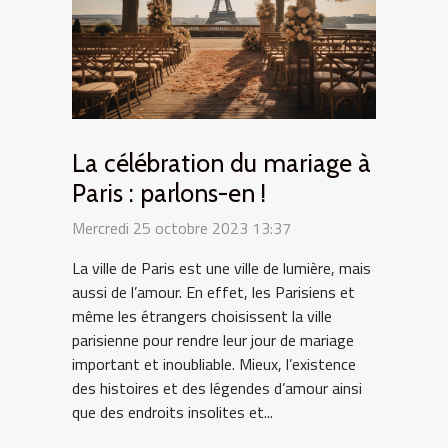
La célébration du mariage à
Paris : parlons-en !
Mercredi 25 octobre 2023 13:37
La ville de Paris est une ville de lumière, mais
aussi de l’amour. En effet, les Parisiens et
même les étrangers choisissent la ville
parisienne pour rendre leur jour de mariage
important et inoubliable. Mieux, l’existence
des histoires et des légendes d’amour ainsi
que des endroits insolites et...