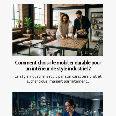
Comment choisir le mobilier durable pour
un intérieur de style industriel ?
Le style industriel séduit par son caractère brut et
authentique, mariant parfaitement...