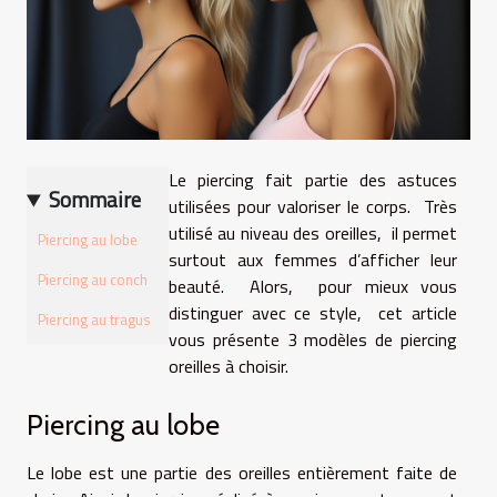
Le piercing fait partie des astuces
Sommaire
utilisées pour valoriser le corps. Très
utilisé au niveau des oreilles, il permet
Piercing au lobe
surtout aux femmes d’afficher leur
Piercing au conch
beauté. Alors, pour mieux vous
distinguer avec ce style, cet article
Piercing au tragus
vous présente 3 modèles de piercing
oreilles à choisir.
Piercing au lobe
Le lobe est une partie des oreilles entièrement faite de