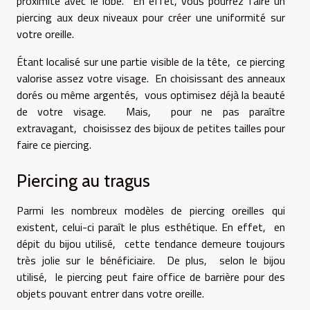
proximité avec le lobe. En effet, vous pourrez faire un
piercing aux deux niveaux pour créer une uniformité sur
votre oreille.
Étant localisé sur une partie visible de la tête, ce piercing
valorise assez votre visage. En choisissant des anneaux
dorés ou même argentés, vous optimisez déjà la beauté
de votre visage. Mais, pour ne pas paraître
extravagant, choisissez des bijoux de petites tailles pour
faire ce piercing.
Piercing au tragus
Parmi les nombreux modèles de piercing oreilles qui
existent, celui-ci paraît le plus esthétique. En effet, en
dépit du bijou utilisé, cette tendance demeure toujours
très jolie sur le bénéficiaire. De plus, selon le bijou
utilisé, le piercing peut faire office de barrière pour des
objets pouvant entrer dans votre oreille.