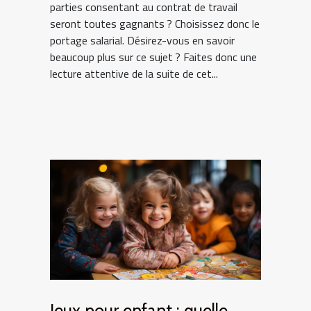
parties consentant au contrat de travail
seront toutes gagnants ? Choisissez donc le
portage salarial. Désirez-vous en savoir
beaucoup plus sur ce sujet ? Faites donc une
lecture attentive de la suite de cet...
Jeux pour enfant : quelle