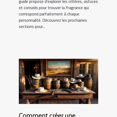
guide propose d’explorer les critères, astuces
et conseils pour trouver la fragrance qui
correspond parfaitement à chaque
personnalité. Découvrez les prochaines
sections pour...
Comment créer une