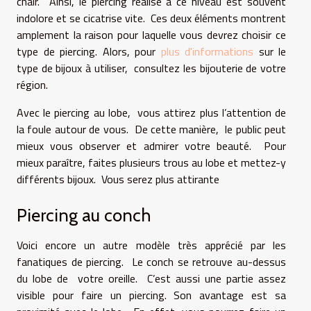
chair. Ainsi, le piercing réalisé à ce niveau est souvent
indolore et se cicatrise vite. Ces deux éléments montrent
amplement la raison pour laquelle vous devrez choisir ce
type de piercing. Alors, pour
plus d'informations
sur le
type de bijoux à utiliser, consultez les bijouterie de votre
région.
Avec le piercing au lobe, vous attirez plus l’attention de
la foule autour de vous. De cette manière, le public peut
mieux vous observer et admirer votre beauté. Pour
mieux paraître, faites plusieurs trous au lobe et mettez-y
différents bijoux. Vous serez plus attirante
Piercing au conch
Voici encore un autre modèle très apprécié par les
fanatiques de piercing. Le conch se retrouve au-dessus
du lobe de votre oreille. C’est aussi une partie assez
visible pour faire un piercing. Son avantage est sa