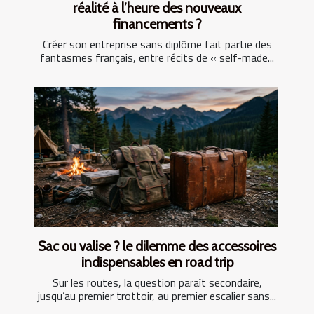
réalité à l’heure des nouveaux
financements ?
Créer son entreprise sans diplôme fait partie des
fantasmes français, entre récits de « self-made...
Sac ou valise ? le dilemme des accessoires
indispensables en road trip
Sur les routes, la question paraît secondaire,
jusqu’au premier trottoir, au premier escalier sans...