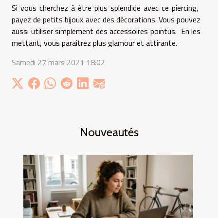
Si vous cherchez à être plus splendide avec ce piercing,
payez de petits bijoux avec des décorations. Vous pouvez
aussi utiliser simplement des accessoires pointus. En les
mettant, vous paraîtrez plus glamour et attirante.
Samedi 27 mars 2021 18:02
Nouveautés