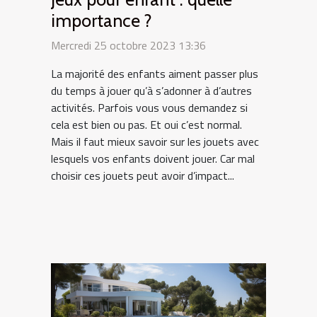
importance ?
Mercredi 25 octobre 2023 13:36
La majorité des enfants aiment passer plus
du temps à jouer qu’à s’adonner à d’autres
activités. Parfois vous vous demandez si
cela est bien ou pas. Et oui c’est normal.
Mais il faut mieux savoir sur les jouets avec
lesquels vos enfants doivent jouer. Car mal
choisir ces jouets peut avoir d’impact...