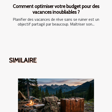
Comment optimiser votre budget pour des
vacances inoubliables ?
Planifier des vacances de rêve sans se ruiner est un
objectif partagé par beaucoup. Maîtriser son...
SIMILAIRE