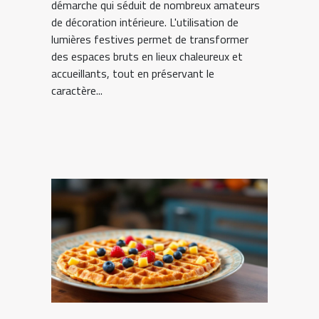
démarche qui séduit de nombreux amateurs
de décoration intérieure. L'utilisation de
lumières festives permet de transformer
des espaces bruts en lieux chaleureux et
accueillants, tout en préservant le
caractère...