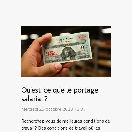
Qu’est-ce que le portage
salarial ?
Mercredi 25 octobre 2023 13:37
Recherchez-vous de meilleures conditions de
travail ? Des conditions de travail où les