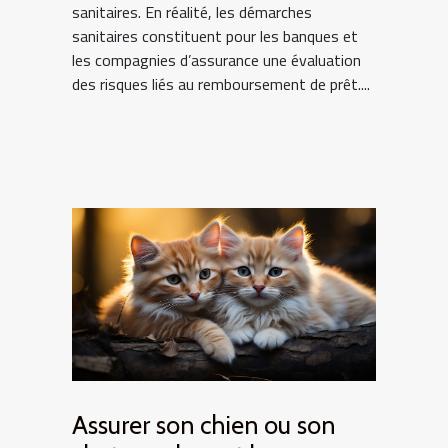
sanitaires. En réalité, les démarches
sanitaires constituent pour les banques et
les compagnies d’assurance une évaluation
des risques liés au remboursement de prêt....
Assurer son chien ou son