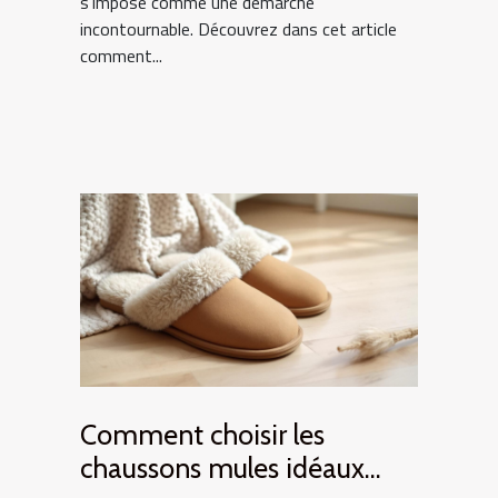
s’impose comme une démarche
incontournable. Découvrez dans cet article
comment...
Comment choisir les
chaussons mules idéaux