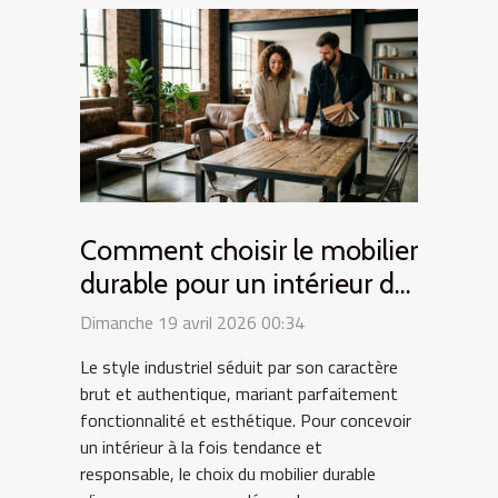
Comment choisir le mobilier
durable pour un intérieur de
style industriel ?
Dimanche 19 avril 2026 00:34
Le style industriel séduit par son caractère
brut et authentique, mariant parfaitement
fonctionnalité et esthétique. Pour concevoir
un intérieur à la fois tendance et
responsable, le choix du mobilier durable