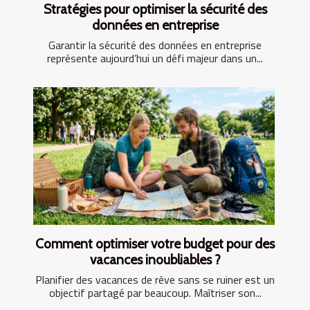
Stratégies pour optimiser la sécurité des
données en entreprise
Garantir la sécurité des données en entreprise
représente aujourd’hui un défi majeur dans un...
Comment optimiser votre budget pour des
vacances inoubliables ?
Planifier des vacances de rêve sans se ruiner est un
objectif partagé par beaucoup. Maîtriser son...