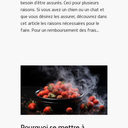
besoin d’être assurés. Ceci pour plusieurs
raisons. Si vous avez un chien ou un chat et
que vous désirez les assurer, découvrez dans
cet article les raisons nécessaires pour le
faire. Pour un remboursement des frais...
Pourquoi se mettre à