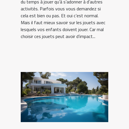
du temps à jouer qu’à s’adonner à d’autres
activités. Parfois vous vous demandez si
cela est bien ou pas. Et oui c’est normal.
Mais il faut mieux savoir sur les jouets avec
lesquels vos enfants doivent jouer. Car mal
choisir ces jouets peut avoir d’impact...