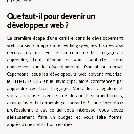
un système.
Que faut-il pour devenir un
développeur web ?
La première étape d’une carrière dans le développement
web consiste à apprendre les langages, les frameworks
nécessaires, etc. En ce qui concerne les langages à
apprendre, tout dépend si vous souhaitez vous
concentrer sur le développement frontal ou dorsal.
Cependant, tous les développeurs web doivent maîtriser
le HTML, le CSS et le JavaScript, alors commencez par
apprendre ces trois langages. Vous devrez également
vous familiariser avec certains des outils susmentionnés,
ainsi qu’avec la terminologie courante. Si une formation
professionnelle est ce qui vous intéresse, vous devez
sérieusement faire un budget et vous faire former
auprès d’une institution certifiée.