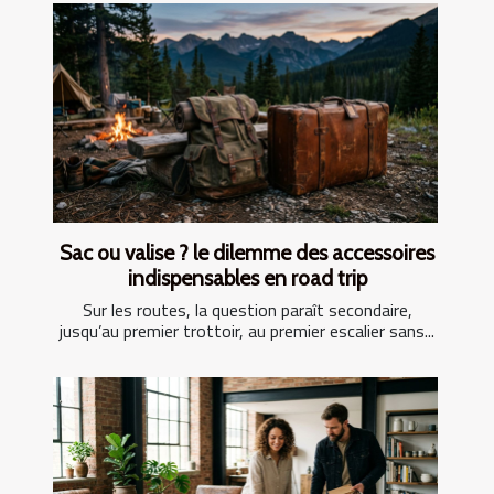
Sac ou valise ? le dilemme des accessoires
indispensables en road trip
Sur les routes, la question paraît secondaire,
jusqu’au premier trottoir, au premier escalier sans...