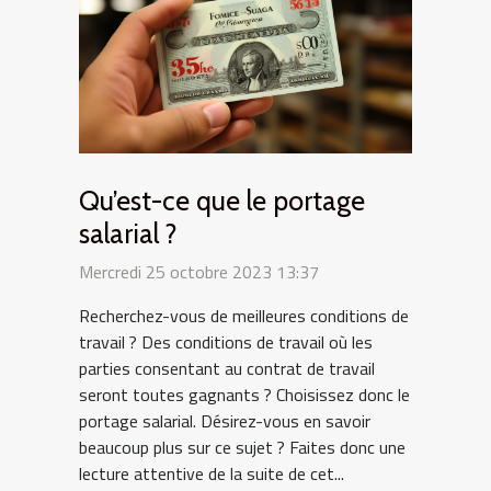
Qu’est-ce que le portage
salarial ?
Mercredi 25 octobre 2023 13:37
Recherchez-vous de meilleures conditions de
travail ? Des conditions de travail où les
parties consentant au contrat de travail
seront toutes gagnants ? Choisissez donc le
portage salarial. Désirez-vous en savoir
beaucoup plus sur ce sujet ? Faites donc une
lecture attentive de la suite de cet...