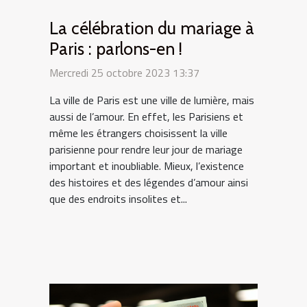
La célébration du mariage à
Paris : parlons-en !
Mercredi 25 octobre 2023 13:37
La ville de Paris est une ville de lumière, mais
aussi de l’amour. En effet, les Parisiens et
même les étrangers choisissent la ville
parisienne pour rendre leur jour de mariage
important et inoubliable. Mieux, l’existence
des histoires et des légendes d’amour ainsi
que des endroits insolites et...