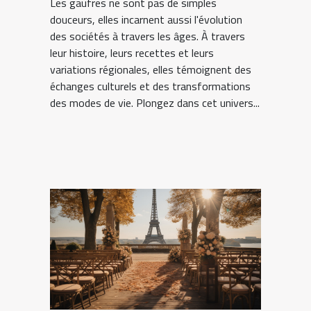
Les gaufres ne sont pas de simples
douceurs, elles incarnent aussi l'évolution
des sociétés à travers les âges. À travers
leur histoire, leurs recettes et leurs
variations régionales, elles témoignent des
échanges culturels et des transformations
des modes de vie. Plongez dans cet univers...