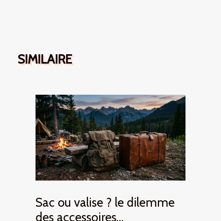
SIMILAIRE
Sac ou valise ? le dilemme
des accessoires