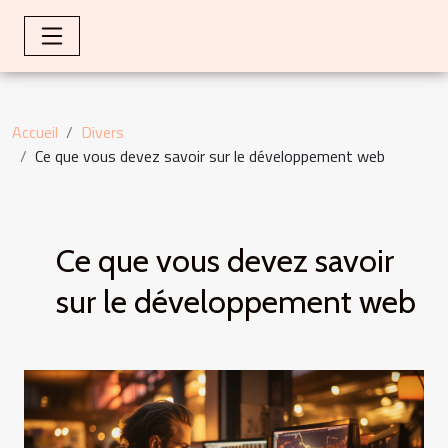
Accueil
Divers
Ce que vous devez savoir sur le développement web
Ce que vous devez savoir
sur le développement web