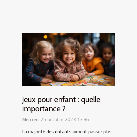
Jeux pour enfant : quelle
importance ?
Mercredi 25 octobre 2023 13:36
La majorité des enfants aiment passer plus