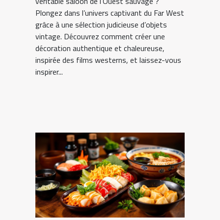
véritable saloon de l’Ouest sauvage ?
Plongez dans l’univers captivant du Far West
grâce à une sélection judicieuse d’objets
vintage. Découvrez comment créer une
décoration authentique et chaleureuse,
inspirée des films westerns, et laissez-vous
inspirer...