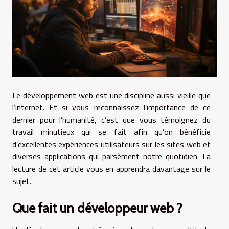
Le développement web est une discipline aussi vieille que
l’internet. Et si vous reconnaissez l’importance de ce
dernier pour l’humanité, c’est que vous témoignez du
travail minutieux qui se fait afin qu’on bénéficie
d’excellentes expériences utilisateurs sur les sites web et
diverses applications qui parsèment notre quotidien. La
lecture de cet article vous en apprendra davantage sur le
sujet.
Que fait un développeur web ?