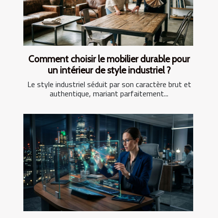
Comment choisir le mobilier durable pour
un intérieur de style industriel ?
Le style industriel séduit par son caractère brut et
authentique, mariant parfaitement...