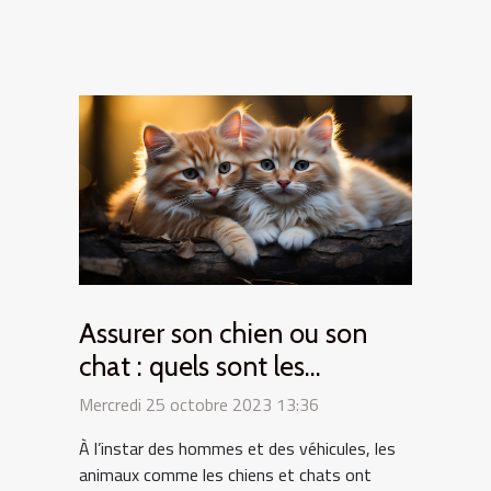
Assurer son chien ou son
chat : quels sont les
intérêts ?
Mercredi 25 octobre 2023 13:36
À l’instar des hommes et des véhicules, les
animaux comme les chiens et chats ont