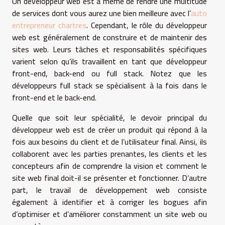
Un développeur web est à même de rendre une multitude
de services dont vous aurez une bien meilleure avec l’
auto
entrepreneur chartres
. Cependant, le rôle du développeur
web est généralement de construire et de maintenir des
sites web. Leurs tâches et responsabilités spécifiques
varient selon qu’ils travaillent en tant que développeur
front-end, back-end ou full stack. Notez que les
développeurs full stack se spécialisent à la fois dans le
front-end et le back-end.
Quelle que soit leur spécialité, le devoir principal du
développeur web est de créer un produit qui répond à la
fois aux besoins du client et de l’utilisateur final. Ainsi, ils
collaborent avec les parties prenantes, les clients et les
concepteurs afin de comprendre la vision et comment le
site web final doit-il se présenter et fonctionner. D’autre
part, le travail de développement web consiste
également à identifier et à corriger les bogues afin
d’optimiser et d’améliorer constamment un site web ou