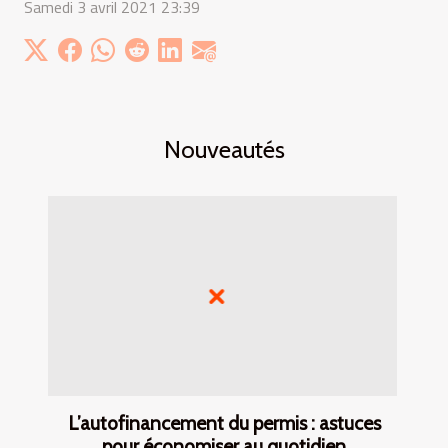
Samedi 3 avril 2021 23:39
Nouveautés
L’autofinancement du permis : astuces
pour économiser au quotidien