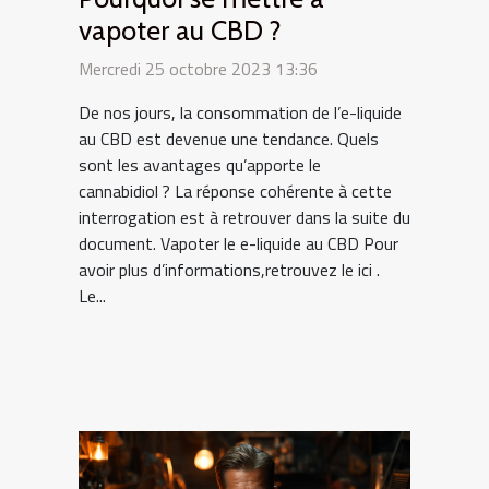
vapoter au CBD ?
Mercredi 25 octobre 2023 13:36
De nos jours, la consommation de l’e-liquide
au CBD est devenue une tendance. Quels
sont les avantages qu’apporte le
cannabidiol ? La réponse cohérente à cette
interrogation est à retrouver dans la suite du
document. Vapoter le e-liquide au CBD Pour
avoir plus d’informations,retrouvez le ici .
Le...