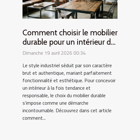
Comment choisir le mobilier
durable pour un intérieur de
style industriel ?
Dimanche 19 avril 2026 00:34
Le style industriel séduit par son caractère
brut et authentique, mariant parfaitement
fonctionnalité et esthétique. Pour concevoir
un intérieur à la fois tendance et
responsable, le choix du mobilier durable
s’impose comme une démarche
incontournable. Découvrez dans cet article
comment...