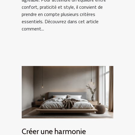
confort, praticité et style, il convient de
prendre en compte plusieurs critères
essentiels. Découvrez dans cet article
comment...
Créer une harmonie