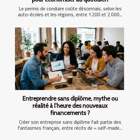
Le permis de conduire coûte désormais, selon les
auto-écoles et les régions, entre 1 200 et 2 000...
Entreprendre sans diplôme, mythe ou
réalité à l’heure des nouveaux
financements ?
Créer son entreprise sans diplôme fait partie des
fantasmes français, entre récits de « self-made...