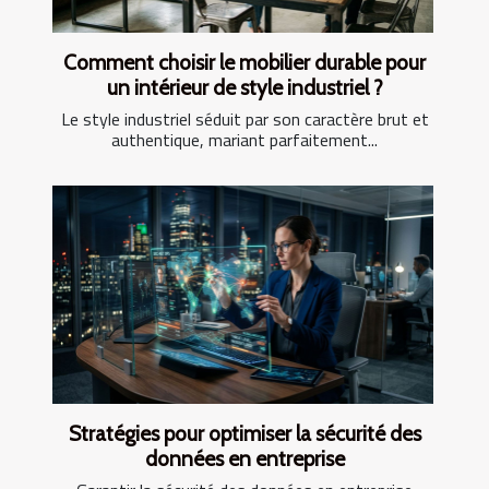
Comment choisir le mobilier durable pour
un intérieur de style industriel ?
Le style industriel séduit par son caractère brut et
authentique, mariant parfaitement...
Stratégies pour optimiser la sécurité des
données en entreprise