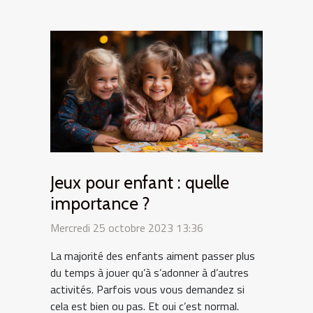
Jeux pour enfant : quelle
importance ?
Mercredi 25 octobre 2023 13:36
La majorité des enfants aiment passer plus
du temps à jouer qu’à s’adonner à d’autres
activités. Parfois vous vous demandez si
cela est bien ou pas. Et oui c’est normal.