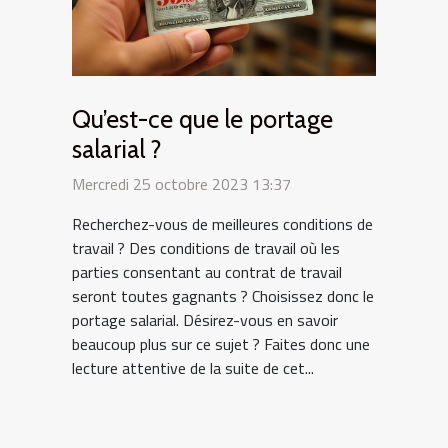
Qu’est-ce que le portage
salarial ?
Mercredi 25 octobre 2023 13:37
Recherchez-vous de meilleures conditions de
travail ? Des conditions de travail où les
parties consentant au contrat de travail
seront toutes gagnants ? Choisissez donc le
portage salarial. Désirez-vous en savoir
beaucoup plus sur ce sujet ? Faites donc une
lecture attentive de la suite de cet...