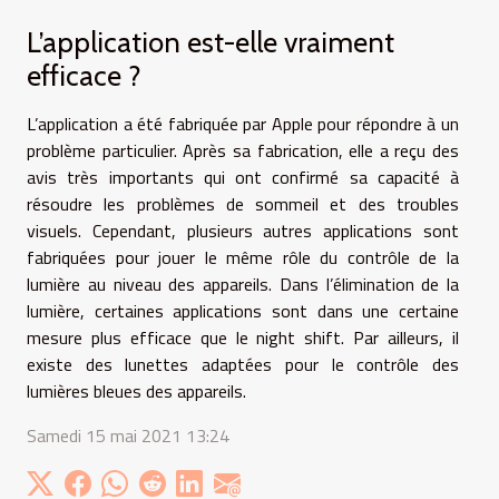
L’application est-elle vraiment
efficace ?
L’application a été fabriquée par Apple pour répondre à un
problème particulier. Après sa fabrication, elle a reçu des
avis très importants qui ont confirmé sa capacité à
résoudre les problèmes de sommeil et des troubles
visuels. Cependant, plusieurs autres applications sont
fabriquées pour jouer le même rôle du contrôle de la
lumière au niveau des appareils. Dans l’élimination de la
lumière, certaines applications sont dans une certaine
mesure plus efficace que le night shift. Par ailleurs, il
existe des lunettes adaptées pour le contrôle des
lumières bleues des appareils.
Samedi 15 mai 2021 13:24