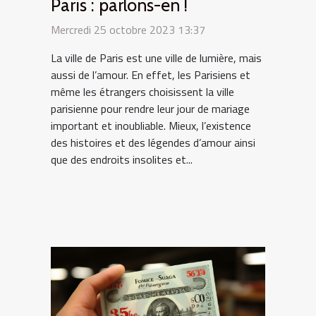
Paris : parlons-en !
Mercredi 25 octobre 2023 13:37
La ville de Paris est une ville de lumière, mais
aussi de l’amour. En effet, les Parisiens et
même les étrangers choisissent la ville
parisienne pour rendre leur jour de mariage
important et inoubliable. Mieux, l’existence
des histoires et des légendes d’amour ainsi
que des endroits insolites et...