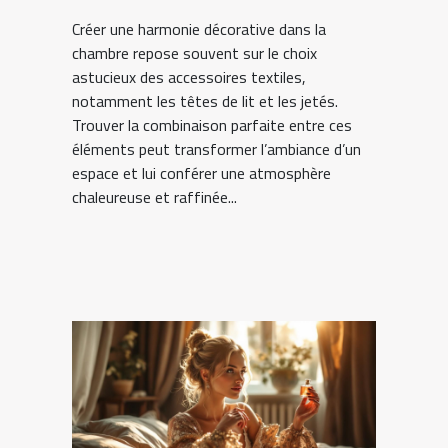
Créer une harmonie décorative dans la
chambre repose souvent sur le choix
astucieux des accessoires textiles,
notamment les têtes de lit et les jetés.
Trouver la combinaison parfaite entre ces
éléments peut transformer l’ambiance d’un
espace et lui conférer une atmosphère
chaleureuse et raffinée...