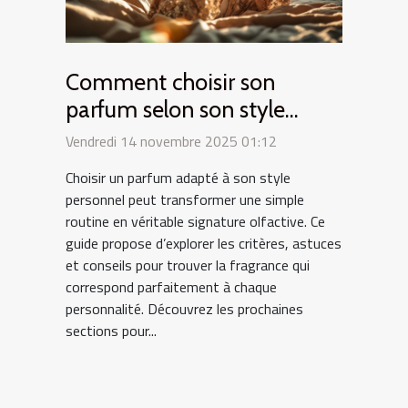
Comment choisir son
parfum selon son style
personnel ?
Vendredi 14 novembre 2025 01:12
Choisir un parfum adapté à son style
personnel peut transformer une simple
routine en véritable signature olfactive. Ce
guide propose d’explorer les critères, astuces
et conseils pour trouver la fragrance qui
correspond parfaitement à chaque
personnalité. Découvrez les prochaines
sections pour...