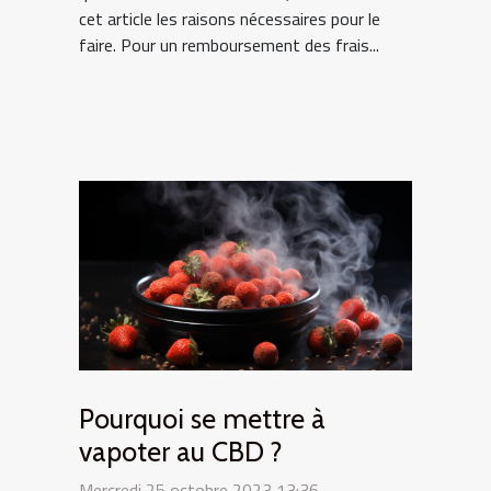
cet article les raisons nécessaires pour le
faire. Pour un remboursement des frais...
Pourquoi se mettre à
vapoter au CBD ?
Mercredi 25 octobre 2023 13:36