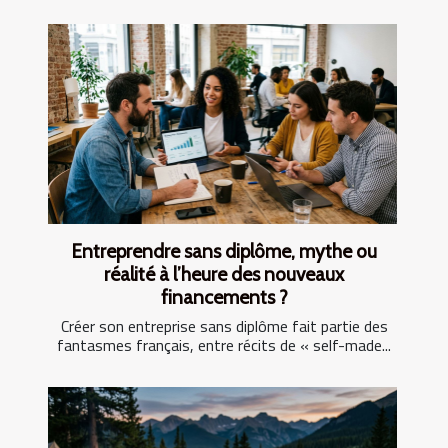
Entreprendre sans diplôme, mythe ou
réalité à l’heure des nouveaux
financements ?
Créer son entreprise sans diplôme fait partie des
fantasmes français, entre récits de « self-made...