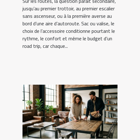
Sur les routes, la question paraît secondaire,
jusqu’au premier trottoir, au premier escalier
sans ascenseur, ou à la première averse au
bord d’une aire d’autoroute. Sac ou valise, le
choix de l’accessoire conditionne pourtant le
rythme, le confort et même le budget d’un
road trip, car chaque...