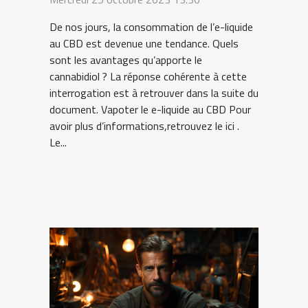
De nos jours, la consommation de l’e-liquide
au CBD est devenue une tendance. Quels
sont les avantages qu’apporte le
cannabidiol ? La réponse cohérente à cette
interrogation est à retrouver dans la suite du
document. Vapoter le e-liquide au CBD Pour
avoir plus d’informations,retrouvez le ici .
Le...