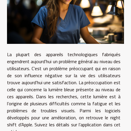
La plupart des appareils technologiques fabriqués
engendrent aujourd’hui un problème général au niveau des
utilisateurs. C’est un problème préoccupant qui en raison
de son influence négative sur la vie des utilisateurs
trouve aujourd’hui une satisfaction. La préoccupation est
celle qui concerne la lumière bleue présente au niveau de
ces appareils. Dans les recherches, cette lumière est à
l’origine de plusieurs difficultés comme la fatigue et les
problèmes de troubles visuels. Parmi les logiciels
développés pour une amélioration, on retrouve le night
shift d’Apple. Suivez les détails sur l’application dans cet