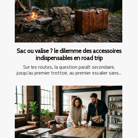
Sac ou valise ? le dilemme des accessoires
indispensables en road trip
Sur les routes, la question paraît secondaire,
jusqu’au premier trottoir, au premier escalier sans...