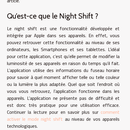
article.
Qu’est-ce que le Night Shift ?
Le night shift est une fonctionnalité développée et
intégrée par Apple dans ses appareils. En effet, vous
pouvez retrouver cette fonctionnalité au niveau de ses
ordinateurs, les Smartphones et ses tablettes. L’idéal
pour cette application, c’est qu’elle permet de modifier la
luminosité de ses appareils en raison du temps qu’il fait.
L’application utilise des informations du fuseau horaire
pour savoir à quel moment afficher telle ou telle couleur
ou la lumière la plus adaptée. Quel que soit l’endroit où
vous vous retrouvez, l’application fonctionne dans les
appareils. L’application ne présente pas de difficulté et
est donc très pratique pour une utilisation efficace.
Continuer la lecture pour en savoir plus sur
comment
activer le mode night shift
au niveau de vos appareils
technologiques.