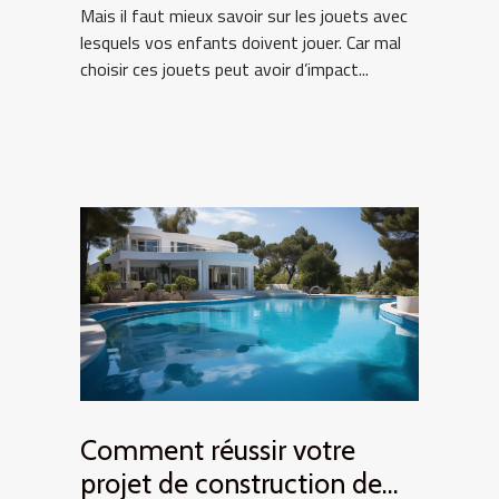
Mais il faut mieux savoir sur les jouets avec
lesquels vos enfants doivent jouer. Car mal
choisir ces jouets peut avoir d’impact...
Comment réussir votre
projet de construction de