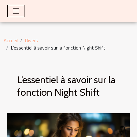
Accueil
Divers
L’essentiel à savoir sur la fonction Night Shift
L’essentiel à savoir sur la
fonction Night Shift