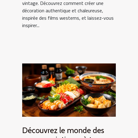
vintage. Découvrez comment créer une
décoration authentique et chaleureuse,
inspirée des films westerns, et laissez-vous
inspirer...
Découvrez le monde des