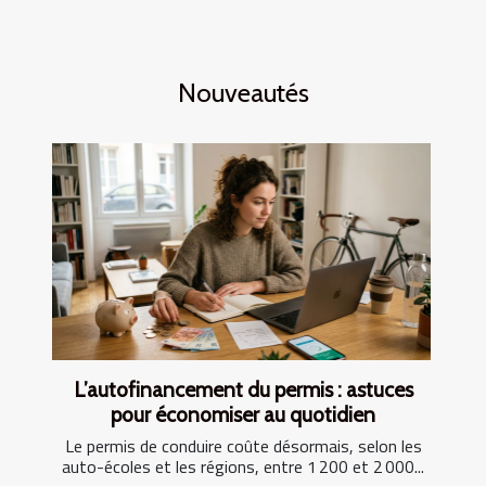
Nouveautés
L’autofinancement du permis : astuces
pour économiser au quotidien
Le permis de conduire coûte désormais, selon les
auto-écoles et les régions, entre 1 200 et 2 000...