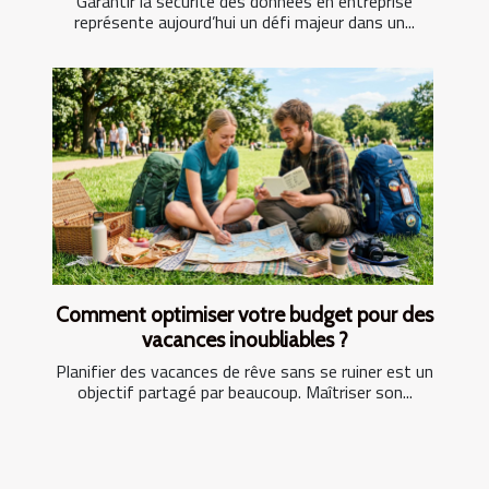
Garantir la sécurité des données en entreprise
représente aujourd’hui un défi majeur dans un...
Comment optimiser votre budget pour des
vacances inoubliables ?
Planifier des vacances de rêve sans se ruiner est un
objectif partagé par beaucoup. Maîtriser son...