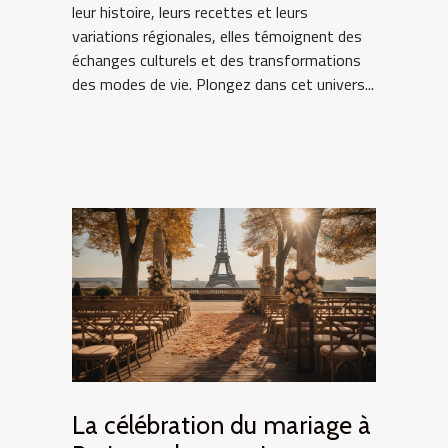
leur histoire, leurs recettes et leurs
variations régionales, elles témoignent des
échanges culturels et des transformations
des modes de vie. Plongez dans cet univers...
La célébration du mariage à