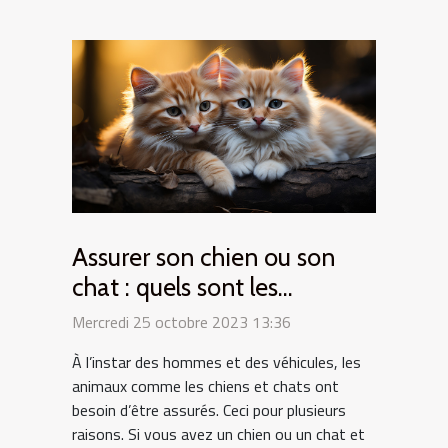
Assurer son chien ou son
chat : quels sont les
intérêts ?
Mercredi 25 octobre 2023 13:36
À l’instar des hommes et des véhicules, les
animaux comme les chiens et chats ont
besoin d’être assurés. Ceci pour plusieurs
raisons. Si vous avez un chien ou un chat et