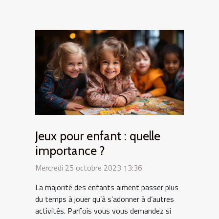
Jeux pour enfant : quelle
importance ?
Mercredi 25 octobre 2023 13:36
La majorité des enfants aiment passer plus
du temps à jouer qu’à s’adonner à d’autres
activités. Parfois vous vous demandez si