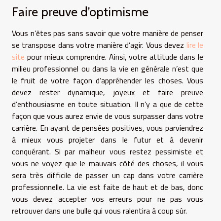
Faire preuve d’optimisme
Vous n’êtes pas sans savoir que votre manière de penser
se transpose dans votre manière d’agir. Vous devez
lire le
site
pour mieux comprendre. Ainsi, votre attitude dans le
milieu professionnel ou dans la vie en générale n’est que
le fruit de votre façon d’appréhender les choses. Vous
devez rester dynamique, joyeux et faire preuve
d’enthousiasme en toute situation. Il n’y a que de cette
façon que vous aurez envie de vous surpasser dans votre
carrière. En ayant de pensées positives, vous parviendrez
à mieux vous projeter dans le futur et à devenir
conquérant. Si par malheur vous restez pessimiste et
vous ne voyez que le mauvais côté des choses, il vous
sera très difficile de passer un cap dans votre carrière
professionnelle. La vie est faite de haut et de bas, donc
vous devez accepter vos erreurs pour ne pas vous
retrouver dans une bulle qui vous ralentira à coup sûr.