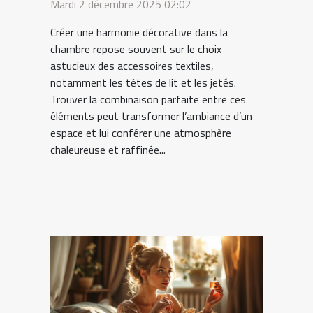
jetés coordonnés
Mardi 2 décembre 2025 02:02
Créer une harmonie décorative dans la
chambre repose souvent sur le choix
astucieux des accessoires textiles,
notamment les têtes de lit et les jetés.
Trouver la combinaison parfaite entre ces
éléments peut transformer l’ambiance d’un
espace et lui conférer une atmosphère
chaleureuse et raffinée...