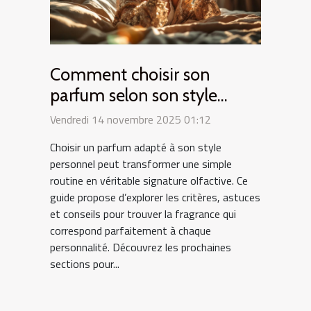
Comment choisir son
parfum selon son style
personnel ?
Vendredi 14 novembre 2025 01:12
Choisir un parfum adapté à son style
personnel peut transformer une simple
routine en véritable signature olfactive. Ce
guide propose d’explorer les critères, astuces
et conseils pour trouver la fragrance qui
correspond parfaitement à chaque
personnalité. Découvrez les prochaines
sections pour...