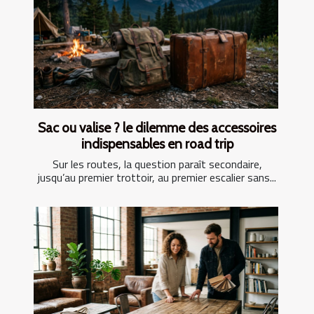
Sac ou valise ? le dilemme des accessoires
indispensables en road trip
Sur les routes, la question paraît secondaire,
jusqu’au premier trottoir, au premier escalier sans...