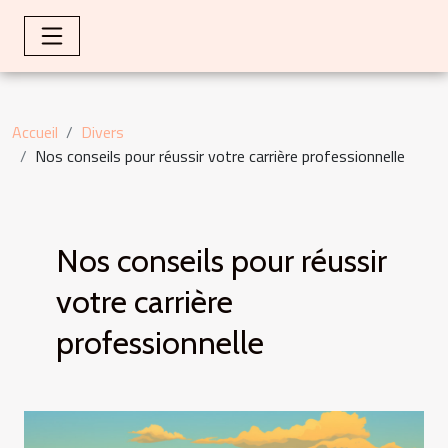
Accueil
Divers
Nos conseils pour réussir votre carrière professionnelle
Nos conseils pour réussir
votre carrière
professionnelle