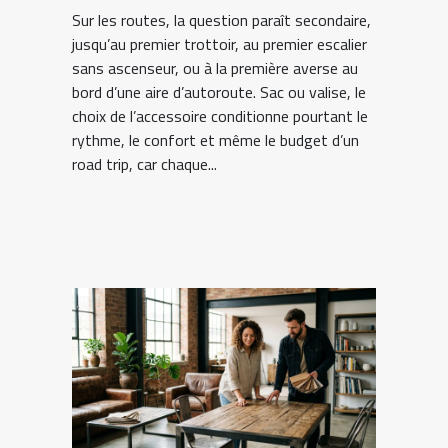
Sur les routes, la question paraît secondaire,
jusqu’au premier trottoir, au premier escalier
sans ascenseur, ou à la première averse au
bord d’une aire d’autoroute. Sac ou valise, le
choix de l’accessoire conditionne pourtant le
rythme, le confort et même le budget d’un
road trip, car chaque...