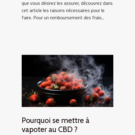
que vous désirez les assurer, découvrez dans
cet article les raisons nécessaires pour le
faire. Pour un remboursement des frais...
Pourquoi se mettre à
vapoter au CBD ?