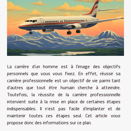
La carrière d’un homme est à l’image des objectifs
personnels que vous vous fixez. En effet, réussir sa
carrière professionnelle est un objectif de vie parmi tant
d’autres que tout être humain cherche à atteindre.
Toutefois, la réussite de la carrière professionnelle
intervient suite à la mise en place de certaines étapes
indispensables. Il n’est pas facile d’implanter et de
maintenir toutes ces étapes seul. Cet article vous
propose donc des informations sur ce plan.