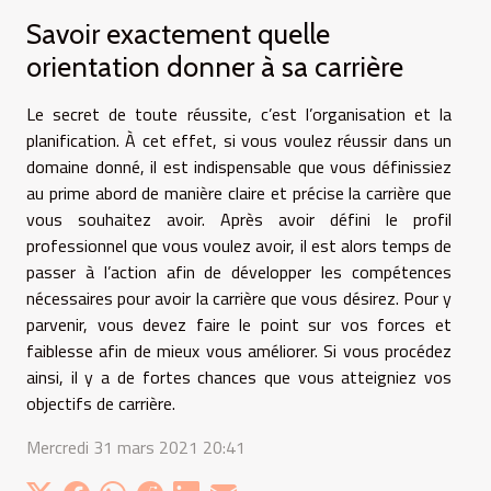
Savoir exactement quelle
orientation donner à sa carrière
Le secret de toute réussite, c’est l’organisation et la
planification. À cet effet, si vous voulez réussir dans un
domaine donné, il est indispensable que vous définissiez
au prime abord de manière claire et précise la carrière que
vous souhaitez avoir. Après avoir défini le profil
professionnel que vous voulez avoir, il est alors temps de
passer à l’action afin de développer les compétences
nécessaires pour avoir la carrière que vous désirez. Pour y
parvenir, vous devez faire le point sur vos forces et
faiblesse afin de mieux vous améliorer. Si vous procédez
ainsi, il y a de fortes chances que vous atteigniez vos
objectifs de carrière.
Mercredi 31 mars 2021 20:41