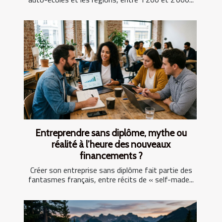
Entreprendre sans diplôme, mythe ou
réalité à l’heure des nouveaux
financements ?
Créer son entreprise sans diplôme fait partie des
fantasmes français, entre récits de « self-made...