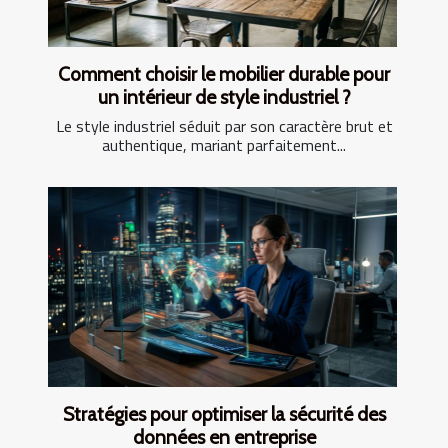
Comment choisir le mobilier durable pour
un intérieur de style industriel ?
Le style industriel séduit par son caractère brut et
authentique, mariant parfaitement...
Stratégies pour optimiser la sécurité des
données en entreprise