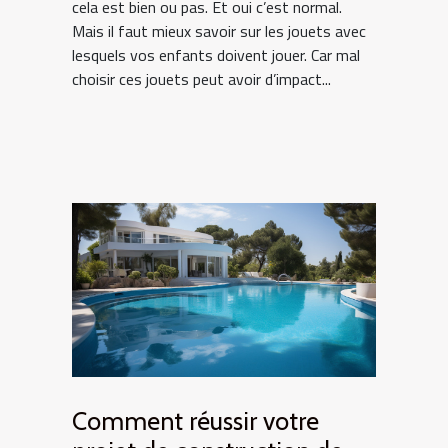
cela est bien ou pas. Et oui c’est normal.
Mais il faut mieux savoir sur les jouets avec
lesquels vos enfants doivent jouer. Car mal
choisir ces jouets peut avoir d’impact...
Comment réussir votre