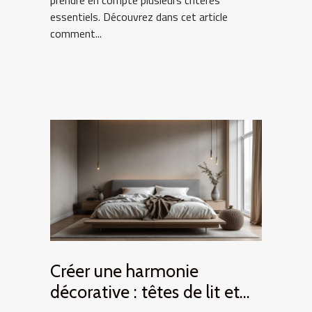
prendre en compte plusieurs critères
essentiels. Découvrez dans cet article
comment...
Créer une harmonie
décorative : têtes de lit et