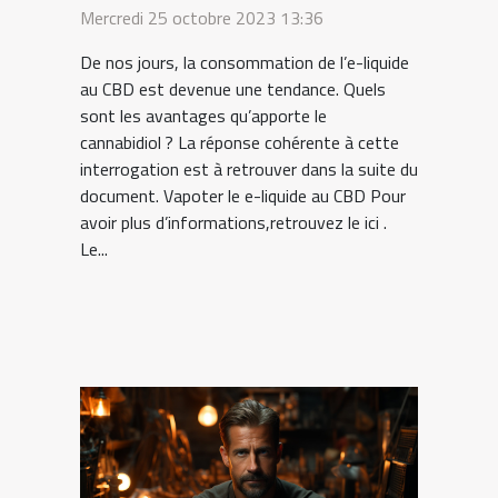
Mercredi 25 octobre 2023 13:36
De nos jours, la consommation de l’e-liquide
au CBD est devenue une tendance. Quels
sont les avantages qu’apporte le
cannabidiol ? La réponse cohérente à cette
interrogation est à retrouver dans la suite du
document. Vapoter le e-liquide au CBD Pour
avoir plus d’informations,retrouvez le ici .
Le...