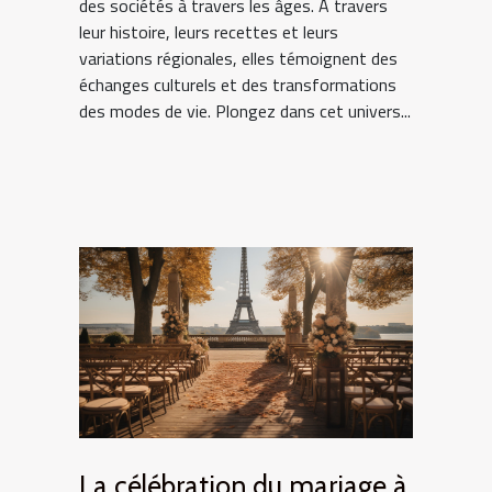
des sociétés à travers les âges. À travers
leur histoire, leurs recettes et leurs
variations régionales, elles témoignent des
échanges culturels et des transformations
des modes de vie. Plongez dans cet univers...
La célébration du mariage à