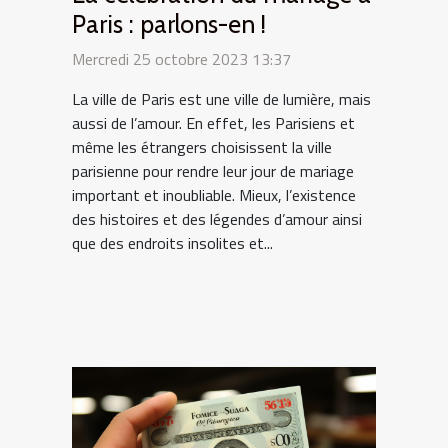
Paris : parlons-en !
Mercredi 25 octobre 2023 13:37
La ville de Paris est une ville de lumière, mais
aussi de l’amour. En effet, les Parisiens et
même les étrangers choisissent la ville
parisienne pour rendre leur jour de mariage
important et inoubliable. Mieux, l’existence
des histoires et des légendes d’amour ainsi
que des endroits insolites et...