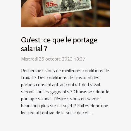
Qu’est-ce que le portage
salarial ?
Mercredi 25 octobre 2023 13:37
Recherchez-vous de meilleures conditions de
travail ? Des conditions de travail où les
parties consentant au contrat de travail
seront toutes gagnants ? Choisissez donc le
portage salarial. Désirez-vous en savoir
beaucoup plus sur ce sujet ? Faites donc une
lecture attentive de la suite de cet...