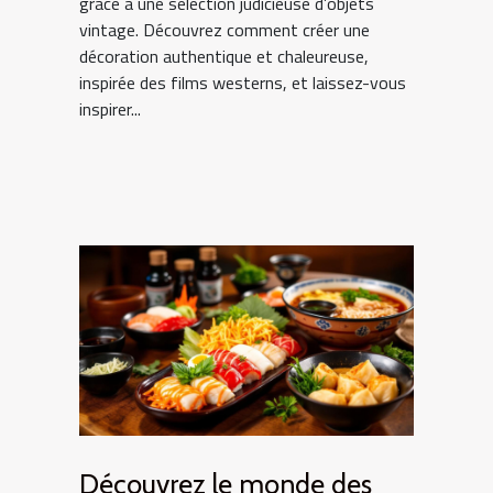
grâce à une sélection judicieuse d’objets
vintage. Découvrez comment créer une
décoration authentique et chaleureuse,
inspirée des films westerns, et laissez-vous
inspirer...
Découvrez le monde des