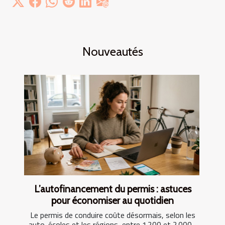
Nouveautés
L’autofinancement du permis : astuces
pour économiser au quotidien
Le permis de conduire coûte désormais, selon les
auto-écoles et les régions, entre 1 200 et 2 000...