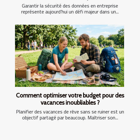
Garantir la sécurité des données en entreprise
représente aujourd’hui un défi majeur dans un...
Comment optimiser votre budget pour des
vacances inoubliables ?
Planifier des vacances de rêve sans se ruiner est un
objectif partagé par beaucoup. Maîtriser son...