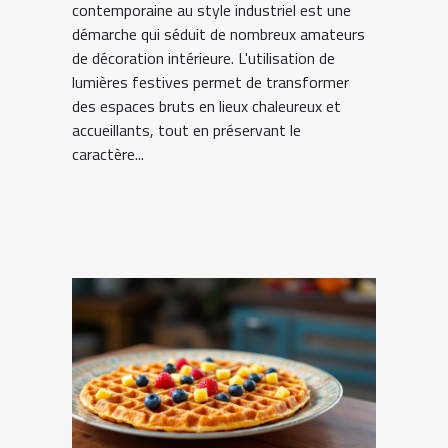
contemporaine au style industriel est une
démarche qui séduit de nombreux amateurs
de décoration intérieure. L'utilisation de
lumières festives permet de transformer
des espaces bruts en lieux chaleureux et
accueillants, tout en préservant le
caractère...