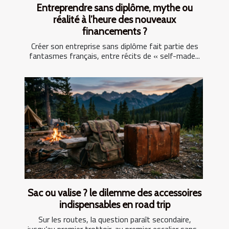
Entreprendre sans diplôme, mythe ou
réalité à l’heure des nouveaux
financements ?
Créer son entreprise sans diplôme fait partie des
fantasmes français, entre récits de « self-made...
Sac ou valise ? le dilemme des accessoires
indispensables en road trip
Sur les routes, la question paraît secondaire,