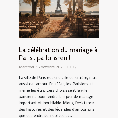
La célébration du mariage à
Paris : parlons-en !
Mercredi 25 octobre 2023 13:37
La ville de Paris est une ville de lumière, mais
aussi de l’amour. En effet, les Parisiens et
même les étrangers choisissent la ville
parisienne pour rendre leur jour de mariage
important et inoubliable. Mieux, l’existence
des histoires et des légendes d’amour ainsi
que des endroits insolites et...