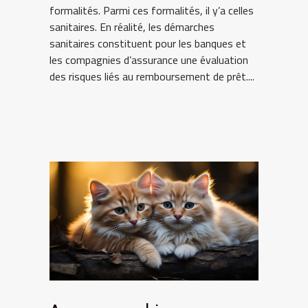
formalités. Parmi ces formalités, il y’a celles
sanitaires. En réalité, les démarches
sanitaires constituent pour les banques et
les compagnies d’assurance une évaluation
des risques liés au remboursement de prêt....