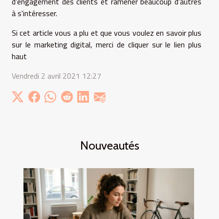
d'engagement des clients et ramener beaucoup d'autres
à s'intéresser.
Si cet article vous a plu et que vous voulez en savoir plus
sur le marketing digital, merci de cliquer sur le lien plus
haut
Vendredi 2 avril 2021 12:27
Nouveautés