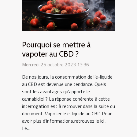
Pourquoi se mettre à
vapoter au CBD ?
Mercredi 25 octobre 2023 13:36
De nos jours, la consommation de l’e-liquide
au CBD est devenue une tendance. Quels
sont les avantages qu’apporte le
cannabidiol ? La réponse cohérente à cette
interrogation est à retrouver dans la suite du
document. Vapoter le e-liquide au CBD Pour
avoir plus d’informations,retrouvez le ici .
Le...