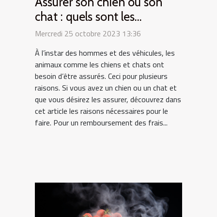
Assurer son chien ou son
chat : quels sont les
intérêts ?
Mercredi 25 octobre 2023 13:36
À l’instar des hommes et des véhicules, les
animaux comme les chiens et chats ont
besoin d’être assurés. Ceci pour plusieurs
raisons. Si vous avez un chien ou un chat et
que vous désirez les assurer, découvrez dans
cet article les raisons nécessaires pour le
faire. Pour un remboursement des frais...