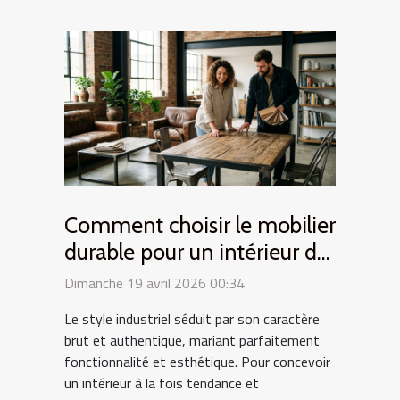
Comment choisir le mobilier
durable pour un intérieur de
style industriel ?
Dimanche 19 avril 2026 00:34
Le style industriel séduit par son caractère
brut et authentique, mariant parfaitement
fonctionnalité et esthétique. Pour concevoir
un intérieur à la fois tendance et