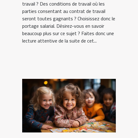
travail ? Des conditions de travail où les
parties consentant au contrat de travail
seront toutes gagnants ? Choisissez donc le
portage salarial. Désirez-vous en savoir
beaucoup plus sur ce sujet ? Faites donc une
lecture attentive de la suite de cet...