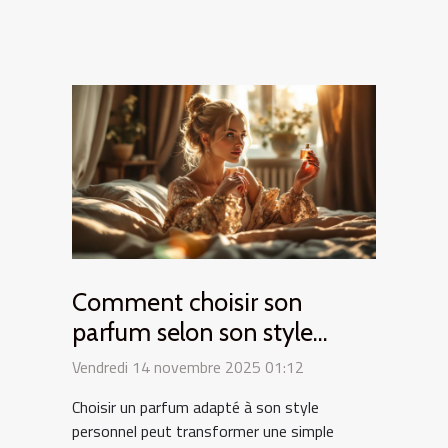
Comment choisir son
parfum selon son style
personnel ?
Vendredi 14 novembre 2025 01:12
Choisir un parfum adapté à son style
personnel peut transformer une simple