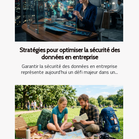
Stratégies pour optimiser la sécurité des
données en entreprise
Garantir la sécurité des données en entreprise
représente aujourd’hui un défi majeur dans un...