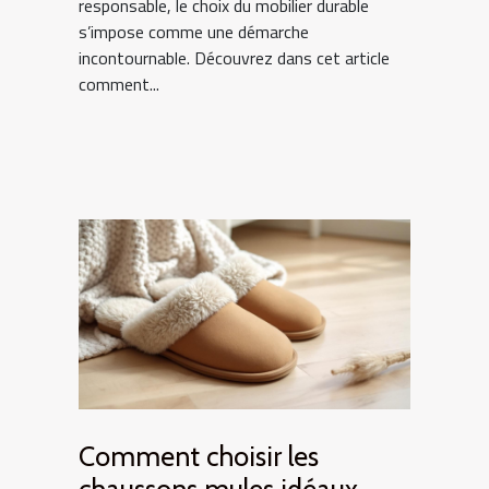
responsable, le choix du mobilier durable
s’impose comme une démarche
incontournable. Découvrez dans cet article
comment...
Comment choisir les