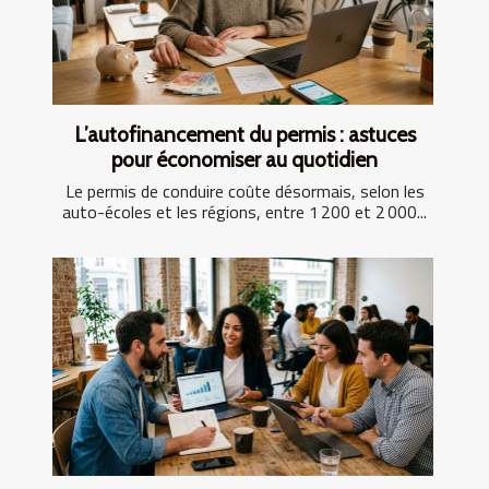
L’autofinancement du permis : astuces
pour économiser au quotidien
Le permis de conduire coûte désormais, selon les
auto-écoles et les régions, entre 1 200 et 2 000...