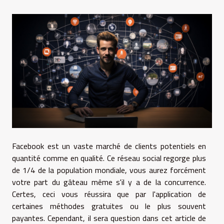
Facebook est un vaste marché de clients potentiels en
quantité comme en qualité. Ce réseau social regorge plus
de 1/4 de la population mondiale, vous aurez forcément
votre part du gâteau même s'il y a de la concurrence.
Certes, ceci vous réussira que par l'application de
certaines méthodes gratuites ou le plus souvent
payantes. Cependant, il sera question dans cet article de