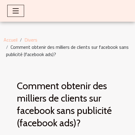
Accueil
Divers
Comment obtenir des milliers de clients sur facebook sans
publicité (facebook ads)?
Comment obtenir des
milliers de clients sur
facebook sans publicité
(facebook ads)?