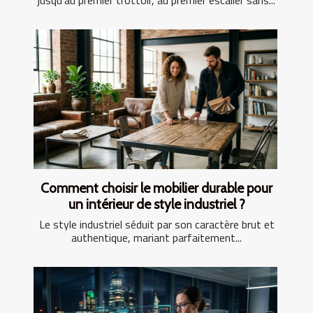
jusqu’au premier trottoir, au premier escalier sans...
Comment choisir le mobilier durable pour
un intérieur de style industriel ?
Le style industriel séduit par son caractère brut et
authentique, mariant parfaitement...