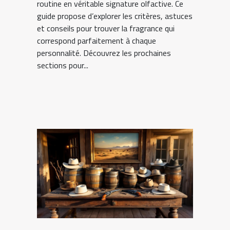
routine en véritable signature olfactive. Ce
guide propose d’explorer les critères, astuces
et conseils pour trouver la fragrance qui
correspond parfaitement à chaque
personnalité. Découvrez les prochaines
sections pour...