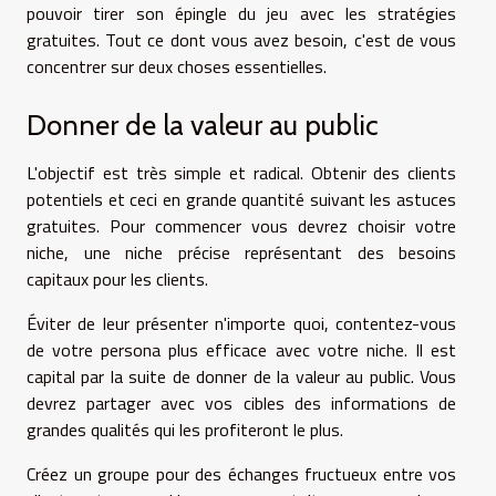
pouvoir tirer son épingle du jeu avec les stratégies
gratuites. Tout ce dont vous avez besoin, c'est de vous
concentrer sur deux choses essentielles.
Donner de la valeur au public
L'objectif est très simple et radical. Obtenir des clients
potentiels et ceci en grande quantité suivant les astuces
gratuites. Pour commencer vous devrez choisir votre
niche, une niche précise représentant des besoins
capitaux pour les clients.
Éviter de leur présenter n'importe quoi, contentez-vous
de votre persona plus efficace avec votre niche. Il est
capital par la suite de donner de la valeur au public. Vous
devrez partager avec vos cibles des informations de
grandes qualités qui les profiteront le plus.
Créez un groupe pour des échanges fructueux entre vos