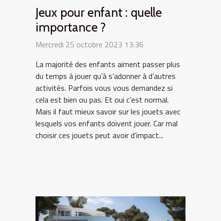
Jeux pour enfant : quelle
importance ?
Mercredi 25 octobre 2023 13:36
La majorité des enfants aiment passer plus
du temps à jouer qu’à s’adonner à d’autres
activités. Parfois vous vous demandez si
cela est bien ou pas. Et oui c’est normal.
Mais il faut mieux savoir sur les jouets avec
lesquels vos enfants doivent jouer. Car mal
choisir ces jouets peut avoir d’impact...