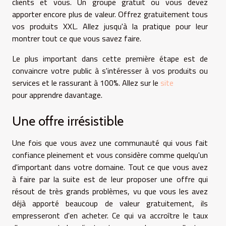
clients et vous. Un groupe gratuit ou vous devez
apporter encore plus de valeur. Offrez gratuitement tous
vos produits XXL. Allez jusqu'à la pratique pour leur
montrer tout ce que vous savez faire.
Le plus important dans cette première étape est de
convaincre votre public à s'intéresser à vos produits ou
services et le rassurant à 100%. Allez sur le
site
pour apprendre davantage.
Une offre irrésistible
Une fois que vous avez une communauté qui vous fait
confiance pleinement et vous considère comme quelqu'un
d'important dans votre domaine. Tout ce que vous avez
à faire par la suite est de leur proposer une offre qui
résout de très grands problèmes, vu que vous les avez
déjà apporté beaucoup de valeur gratuitement, ils
empresseront d'en acheter. Ce qui va accroître le taux