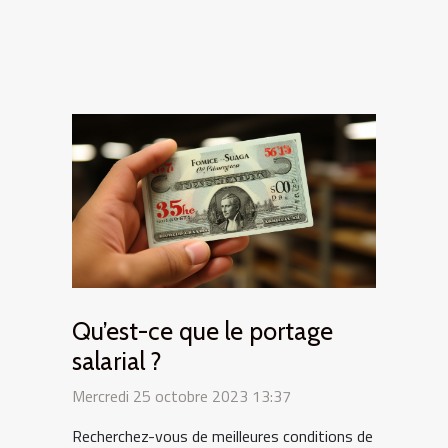
Qu’est-ce que le portage
salarial ?
Mercredi 25 octobre 2023 13:37
Recherchez-vous de meilleures conditions de