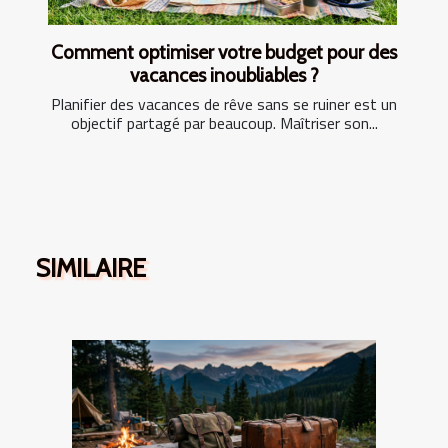
Comment optimiser votre budget pour des
vacances inoubliables ?
Planifier des vacances de rêve sans se ruiner est un
objectif partagé par beaucoup. Maîtriser son...
SIMILAIRE