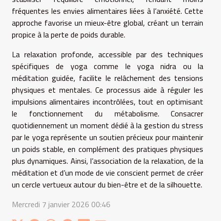
fréquentes les envies alimentaires liées à l’anxiété. Cette
approche favorise un mieux-être global, créant un terrain
propice à la perte de poids durable.
La relaxation profonde, accessible par des techniques
spécifiques de yoga comme le yoga nidra ou la
méditation guidée, facilite le relâchement des tensions
physiques et mentales. Ce processus aide à réguler les
impulsions alimentaires incontrôlées, tout en optimisant
le fonctionnement du métabolisme. Consacrer
quotidiennement un moment dédié à la gestion du stress
par le yoga représente un soutien précieux pour maintenir
un poids stable, en complément des pratiques physiques
plus dynamiques. Ainsi, l’association de la relaxation, de la
méditation et d’un mode de vie conscient permet de créer
un cercle vertueux autour du bien-être et de la silhouette.
Mercredi 7 janvier 2026 00:46