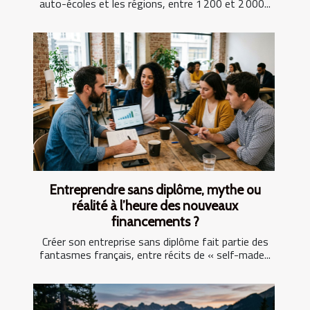
auto-écoles et les régions, entre 1 200 et 2 000...
Entreprendre sans diplôme, mythe ou
réalité à l’heure des nouveaux
financements ?
Créer son entreprise sans diplôme fait partie des
fantasmes français, entre récits de « self-made...