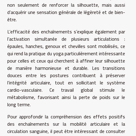
non seulement de renforcer la silhouette, mais aussi
d’acquérir une sensation générale de légèreté et de bien-
être.
L’efficacité des enchaînements s’explique également par
l’activation simultanée de plusieurs articulations :
épaules, hanches, genoux et chevilles sont mobilisés, ce
qui rend la pratique du yoga particulièrement intéressante
pour celles et ceux qui cherchent à affiner leur silhouette
de manière harmonieuse et durable. Les transitions
douces entre les postures contribuent à préserver
l’intégrité articulaire, tout en sollicitant le système
cardio-vasculaire. Ce travail global stimule le
métabolisme, favorisant ainsi la perte de poids sur le
long terme.
Pour approfondir la compréhension des effets positifs
des enchaînements sur la mobilité articulaire et la
circulation sanguine, il peut être intéressant de consulter