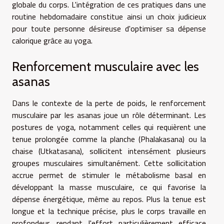
globale du corps. L'intégration de ces pratiques dans une
routine hebdomadaire constitue ainsi un choix judicieux
pour toute personne désireuse d'optimiser sa dépense
calorique grâce au yoga.
Renforcement musculaire avec les
asanas
Dans le contexte de la perte de poids, le renforcement
musculaire par les asanas joue un rôle déterminant. Les
postures de yoga, notamment celles qui requièrent une
tenue prolongée comme la planche (Phalakasana) ou la
chaise (Utkatasana), sollicitent intensément plusieurs
groupes musculaires simultanément. Cette sollicitation
accrue permet de stimuler le métabolisme basal en
développant la masse musculaire, ce qui favorise la
dépense énergétique, même au repos. Plus la tenue est
longue et la technique précise, plus le corps travaille en
profondeur, rendant l'effort particulièrement efficace