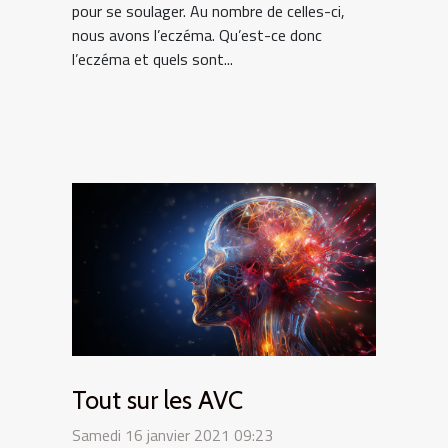
pour se soulager. Au nombre de celles-ci,
nous avons l’eczéma. Qu’est-ce donc
l’eczéma et quels sont...
Tout sur les AVC
Samedi 16 janvier 2021 09:23