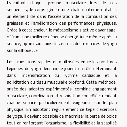
travaillant chaque groupe musculaire lors de ces
séquences, le corps génère une chaleur interne notable,
un élément clé dans l'accélération de la combustion des
graisses et l'amélioration des performances physiques.
Grâce à cette chaleur, le métabolisme s'active davantage,
offrant une meilleure dépense énergétique même après la
séance, optimisant ainsi les effets des exercices de yoga
sur la silhouette.
Les transitions rapides et maîtrisées entre les postures
typiques du yoga dynamique jouent un rôle déterminant
dans l'intensification du rythme cardiaque et la
sollicitation du tissu musculaire profond. Cette méthode,
prisée des adeptes expérimentés, combine engagement
musculaire, coordination et respiration contrôlée, rendant
chaque séance particulièrement exigeante sur le plan
physique. En adoptant régulièrement ce type d'exercices
de yoga, il devient possible de maximiser la perte de poids
tout en renforçant l'organisme, la flexibilité et la stabilité