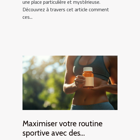
une place particulière et mystérieuse.
Découvrez à travers cet article comment
ces...
Maximiser votre routine
sportive avec des