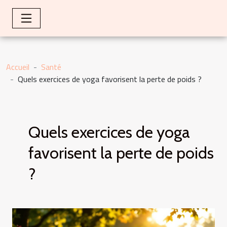
Accueil
Santé
Quels exercices de yoga favorisent la perte de poids ?
Quels exercices de yoga
favorisent la perte de poids
?