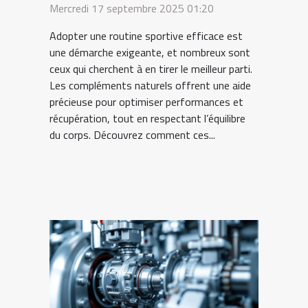
compléments naturels
Mercredi 17 septembre 2025 01:20
Adopter une routine sportive efficace est
une démarche exigeante, et nombreux sont
ceux qui cherchent à en tirer le meilleur parti.
Les compléments naturels offrent une aide
précieuse pour optimiser performances et
récupération, tout en respectant l’équilibre
du corps. Découvrez comment ces...