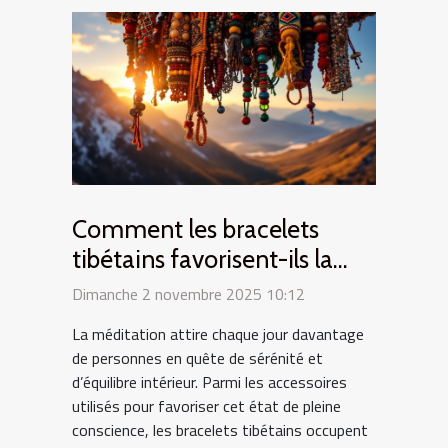
Comment les bracelets
tibétains favorisent-ils la
méditation ?
Dimanche 2 novembre 2025 10:12
La méditation attire chaque jour davantage
de personnes en quête de sérénité et
d’équilibre intérieur. Parmi les accessoires
utilisés pour favoriser cet état de pleine
conscience, les bracelets tibétains occupent