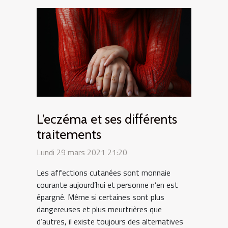
L’eczéma et ses différents
traitements
Lundi 29 mars 2021 21:20
Les affections cutanées sont monnaie
courante aujourd’hui et personne n’en est
épargné. Même si certaines sont plus
dangereuses et plus meurtrières que
d’autres, il existe toujours des alternatives