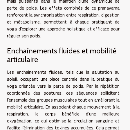
mais puissants dans le maintien d’une dynamique de
perte de poids. Les effets combinés de ce pranayama
renforcent la synchronisation entre respiration, digestion
et métabolisme, permettant à chaque pratiquant de
yoga d’explorer une approche holistique et efficace pour
réguler son poids.
Enchaînements fluides et mobilité
articulaire
Les enchaînements fluides, tels que la salutation au
soleil, occupent une place centrale dans la pratique du
yoga orientée vers la perte de poids. Par la répétition
coordonnée des postures, ces séquences sollicitent
l’ensemble des groupes musculaires tout en améliorant la
mobilité articulaire. En associant chaque mouvement à la
respiration, le corps bénéficie d’une meilleure
oxygénation, ce qui optimise la circulation sanguine et
facilite l’élimination des toxines accumulées. Cela permet