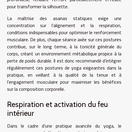
pour transformer la silhouette.
La maîtrise des asanas statiques exige une
concentration sur l’alignement et la respiration,
conditions indispensables pour optimiser le renforcement
musculaire. De plus, chaque séance axée sur ces postures
contribue, sur le long terme, à la tonicité générale du
corps, créant un environnement métabolique propice à la
perte de poids durable. Il est donc recommandé d’intégrer
régulièrement ces postures de yoga exigeantes dans la
pratique, en veillant à la qualité de la tenue et à
l’engagement musculaire pour maximiser les bénéfices
sur la composition corporelle.
Respiration et activation du feu
intérieur
Dans le cadre d'une pratique avancée du yoga, le