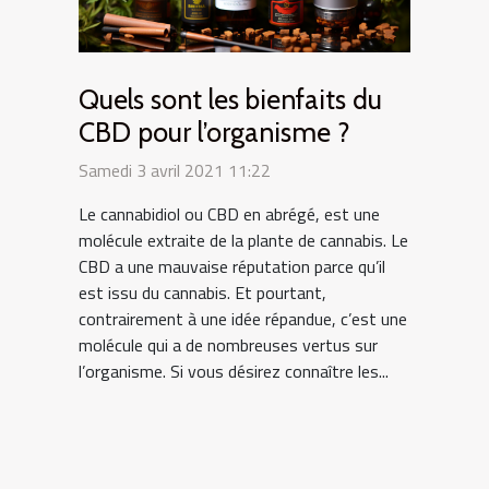
Quels sont les bienfaits du
CBD pour l’organisme ?
Samedi 3 avril 2021 11:22
Le cannabidiol ou CBD en abrégé, est une
molécule extraite de la plante de cannabis. Le
CBD a une mauvaise réputation parce qu’il
est issu du cannabis. Et pourtant,
contrairement à une idée répandue, c’est une
molécule qui a de nombreuses vertus sur
l’organisme. Si vous désirez connaître les...