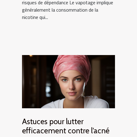
risques de dépendance Le vapotage implique
généralement la consommation de la
nicotine qui...
Astuces pour lutter
efficacement contre l’acné