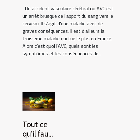
Un accident vasculaire cérébral ou AVC est
un arrêt brusque de l’apport du sang vers le
cerveau. Il s’agit d’une maladie avec de
graves conséquences. Il est d’ailleurs la
troisième maladie qui tue le plus en France.
Alors c’est quoi l’AVC, quels sont les
symptômes et les conséquences de...
Tout ce
qu’il faut