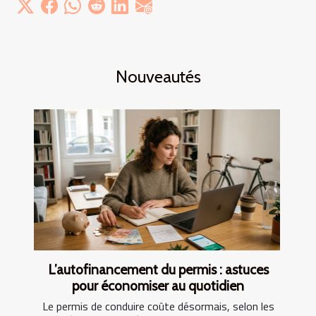
Nouveautés
L’autofinancement du permis : astuces
pour économiser au quotidien
Le permis de conduire coûte désormais, selon les