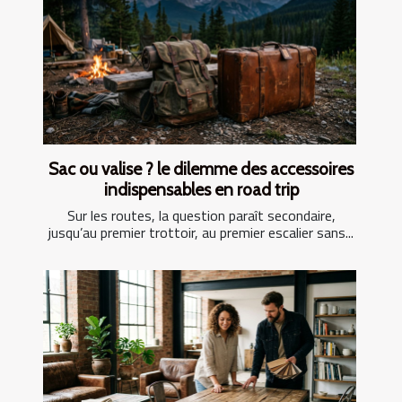
Sac ou valise ? le dilemme des accessoires
indispensables en road trip
Sur les routes, la question paraît secondaire,
jusqu’au premier trottoir, au premier escalier sans...