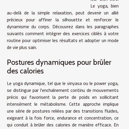
Le yoga, bien
au-delà de la simple relaxation, peut devenir un allié
précieux pour affiner la silhouette et renforcer le
dynamisme du corps. Découvrez dans les paragraphes
suivants comment intégrer des exercices ciblés à votre
routine pour optimiser les résultats et adopter un mode
de vie plus sain.
Postures dynamiques pour brûler
des calories
Le yoga dynamique, tel que le vinyasa ou le power yoga,
se distingue par l'enchaînement continu de mouvements
précis qui favorisent la perte de poids en sollicitant
intensément le métabolisme. Cette approche implique
une série de postures reliées par des transitions fluides,
exigeant à la fois force, endurance et concentration, ce
qui conduit à brûler des calories de manière efficace. En