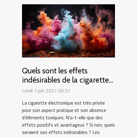
Quels sont les effets
indésirables de la cigarette
électronique ?
Lundi 7 juin 2021 00:37
La cigarette électronique est très prisée
pour son aspect pratique et son absence
d'éléments toxiques. N'a-t-elle que des
effets positifs et avantageux ? Si non, quels
seraient ses effets indésirables ? Les