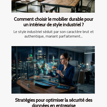
Comment choisir le mobilier durable pour
un intérieur de style industriel ?
Le style industriel séduit par son caractère brut et
authentique, mariant parfaitement...
Stratégies pour optimiser la sécurité des
données en entreprise