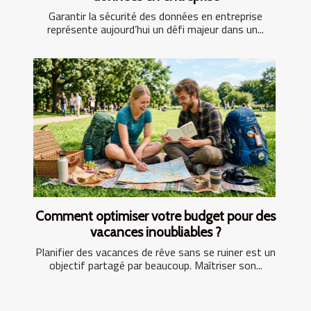
Garantir la sécurité des données en entreprise
représente aujourd’hui un défi majeur dans un...
Comment optimiser votre budget pour des
vacances inoubliables ?
Planifier des vacances de rêve sans se ruiner est un
objectif partagé par beaucoup. Maîtriser son...