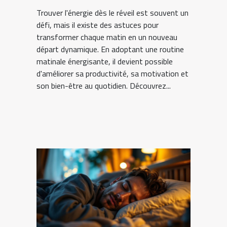
Trouver l'énergie dès le réveil est souvent un
défi, mais il existe des astuces pour
transformer chaque matin en un nouveau
départ dynamique. En adoptant une routine
matinale énergisante, il devient possible
d'améliorer sa productivité, sa motivation et
son bien-être au quotidien. Découvrez...