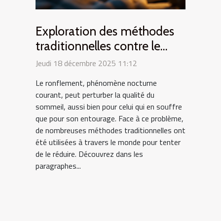
Exploration des méthodes
traditionnelles contre le
ronflement
Jeudi 18 décembre 2025 11:12
Le ronflement, phénomène nocturne
courant, peut perturber la qualité du
sommeil, aussi bien pour celui qui en souffre
que pour son entourage. Face à ce problème,
de nombreuses méthodes traditionnelles ont
été utilisées à travers le monde pour tenter
de le réduire. Découvrez dans les
paragraphes...