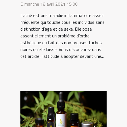
Dimanche 18 avril 2021 15:00
L’acné est une maladie inflammatoire assez
fréquente qui touche tous les individus sans
distinction d’âge et de sexe. Elle pose
essentiellement un problème d’ordre
esthétique du fait des nombreuses taches
noires qu’elle laisse. Vous découvrirez dans
cet article, l’attitude à adopter devant une...