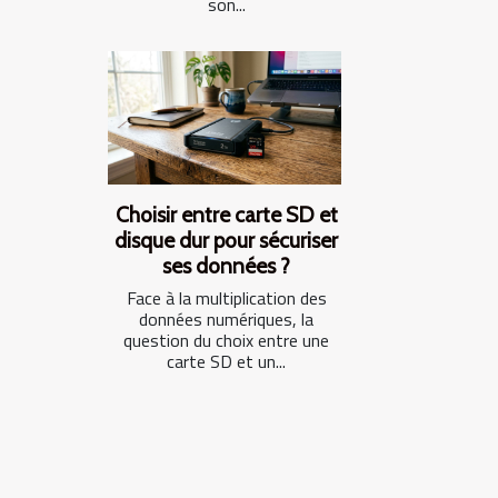
son...
Choisir entre carte SD et
disque dur pour sécuriser
ses données ?
Face à la multiplication des
données numériques, la
question du choix entre une
carte SD et un...