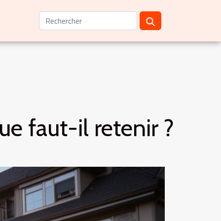
 faut-il retenir ?