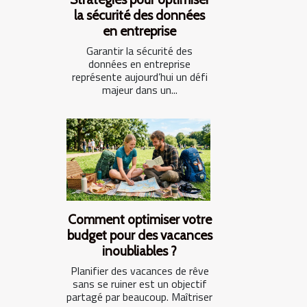
la sécurité des données
en entreprise
Garantir la sécurité des
données en entreprise
représente aujourd’hui un défi
majeur dans un...
Comment optimiser votre
budget pour des vacances
inoubliables ?
Planifier des vacances de rêve
sans se ruiner est un objectif
partagé par beaucoup. Maîtriser