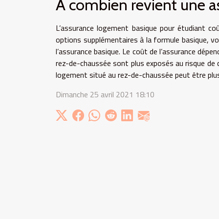
À combien revient une a
L’assurance logement basique pour étudiant coû
options supplémentaires à la formule basique, vou
l’assurance basique. Le coût de l’assurance dépe
rez-de-chaussée sont plus exposés au risque de ca
logement situé au rez-de-chaussée peut être plus 
Dimanche 25 avril 2021 18:10