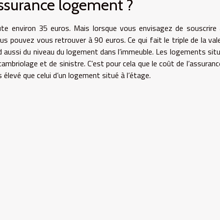
ssurance logement ?
te environ 35 euros. Mais lorsque vous envisagez de souscrire
s pouvez vous retrouver à 90 euros. Ce qui fait le triple de la val
nd aussi du niveau du logement dans l’immeuble. Les logements sit
mbriolage et de sinistre. C’est pour cela que le coût de l’assuranc
élevé que celui d’un logement situé à l’étage.