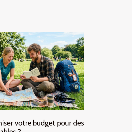
ser votre budget pour des
ables ?